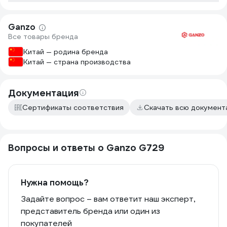
Ganzo
Все товары бренда
Китай — родина бренда
Китай — страна производства
Документация
Сертификаты соответствия
Скачать всю докумен
Вопросы и ответы о Ganzo G729
Нужна помощь?
Задайте вопрос – вам ответит наш эксперт,
представитель бренда или один из
покупателей