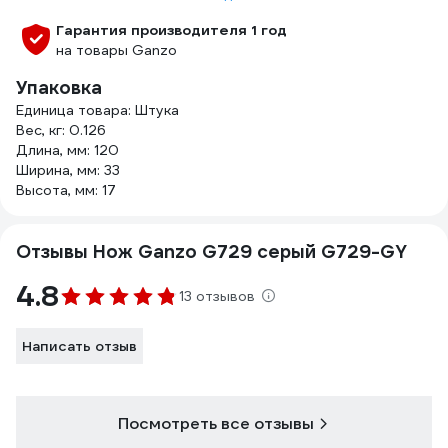
Гарантия производителя 1 год
на товары Ganzo
Упаковка
Единица товара: Штука
Вес, кг: 0.126
Длина, мм: 120
Ширина, мм: 33
Высота, мм: 17
Отзывы Нож Ganzo G729 серый G729-GY
4.8
13 отзывов
Написать отзыв
Посмотреть все отзывы