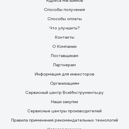
Адреса магазинов
Способы получения
Способы оплаты
Что улучшить?
Контакты
О Компании
Поставщикам
Партнерам
Информация для инвесторов
Организациям
Сервисный центр ВсеИнструменты.ру
Наши закупки
Сервисные центры производителей
Правила применения рекомендательных технологий