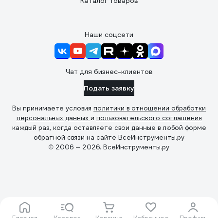
Каталог товаров
Наши соцсети
Чат для бизнес-клиентов
Подать заявку
Вы принимаете условия
политики в отношении обработки
персональных данных
и
пользовательского соглашения
каждый раз, когда оставляете свои данные в любой форме
обратной связи на сайте ВсеИнструменты.ру
© 2006 — 2026. ВсеИнструменты.ру