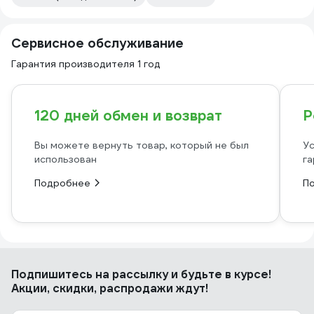
Сервисное обслуживание
Гарантия производителя 1 год
120 дней обмен и возврат
Р
Вы можете вернуть товар, который не был
Ус
использован
га
Подробнее
П
Подпишитесь
на рассылку
и будьте в курсе!
Акции, скидки, распродажи ждут!