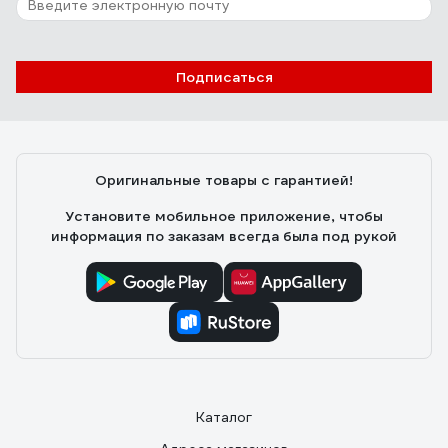
Подписаться
Оригинальные товары с гарантией!
Установите мобильное приложение, чтобы
информация по заказам всегда была под рукой
Каталог