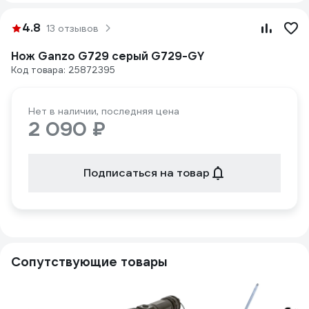
4.8
13 отзывов
Нож Ganzo G729 серый G729-GY
Код товара: 25872395
Нет в наличии, последняя цена
2 090 ₽
Подписаться на товар
Сопутствующие товары