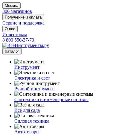
Москва
306 магазинов
Получение и оплата
Сервис и поддержка
О нас
Инвесторам
8 800 550-37-70
Каталог
Инструмент
Электрика и свет
Ручной инструмент
Сантехника и инженерные системы
Всё для сада
Силовая техника
Автотовары