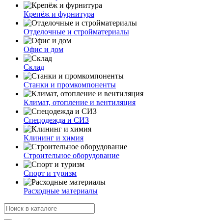
Крепёж и фурнитура
Отделочные и стройматериалы
Офис и дом
Склад
Станки и промкомпоненты
Климат, отопление и вентиляция
Спецодежда и СИЗ
Клининг и химия
Строительное оборудование
Спорт и туризм
Расходные материалы