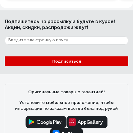
Подпишитесь
на рассылку
и будьте в курсе!
Акции, скидки, распродажи ждут!
Подписаться
Оригинальные товары с гарантией!
Установите мобильное приложение, чтобы
информация по заказам всегда была под рукой