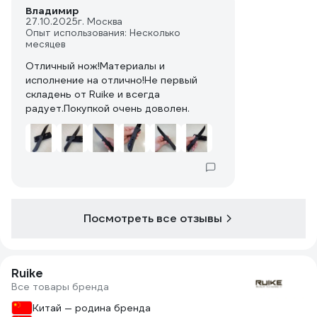
Владимир
27.10.2025
г. Москва
Опыт использования: Несколько
месяцев
Отличный нож!Материалы и
исполнение на отлично!Не первый
складень от Ruike и всегда
радует.Покупкой очень доволен.
Посмотреть все отзывы
Ruike
Все товары бренда
Китай — родина бренда