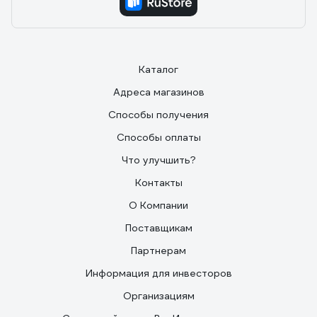
Каталог
Адреса магазинов
Способы получения
Способы оплаты
Что улучшить?
Контакты
О Компании
Поставщикам
Партнерам
Информация для инвесторов
Организациям