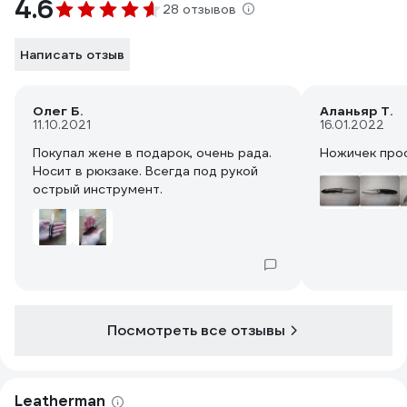
4.6
28 отзывов
Написать отзыв
Олег Б.
Аланьяр Т.
11.10.2021
16.01.2022
Покупал жене в подарок, очень рада.
Ножичек прос
Носит в рюкзаке. Всегда под рукой
острый инструмент.
Посмотреть все отзывы
Leatherman