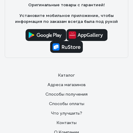
Оригинальные товары с гарантией!
Установите мобильное приложение, чтобы
информация по заказам всегда была под рукой
Каталог
Адреса магазинов
Способы получения
Способы оплаты
Что улучшить?
Контакты
О Компании