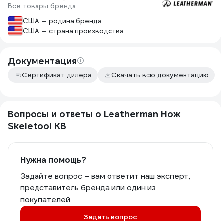
Все товары бренда
США — родина бренда
США — страна производства
Документация
Сертификат дилера
Скачать всю документацию
Вопросы и ответы о Leatherman Нож
Skeletool KB
Нужна помощь?
Задайте вопрос – вам ответит наш эксперт,
представитель бренда или один из
покупателей
Задать вопрос