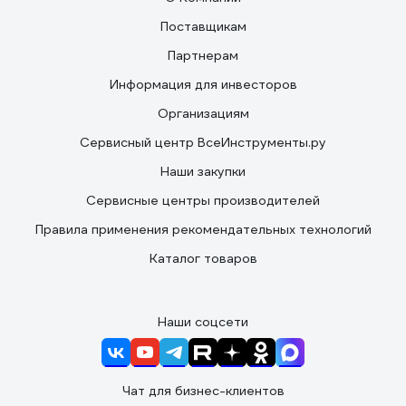
Поставщикам
Партнерам
Информация для инвесторов
Организациям
Сервисный центр ВсеИнструменты.ру
Наши закупки
Сервисные центры производителей
Правила применения рекомендательных технологий
Каталог товаров
Наши соцсети
Чат для бизнес-клиентов