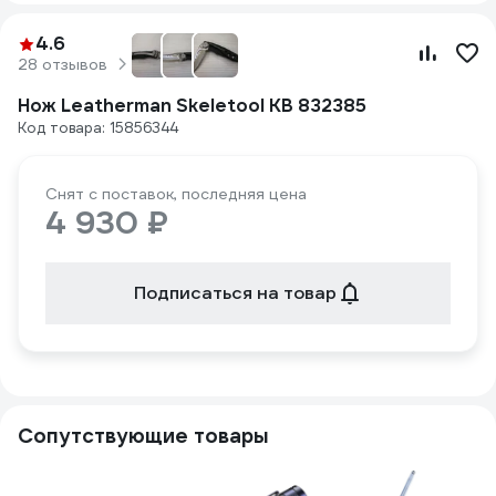
4.6
28 отзывов
Нож Leatherman Skeletool KB 832385
Код товара: 15856344
Снят с поставок, последняя цена
4 930 ₽
Подписаться на товар
Сопутствующие товары