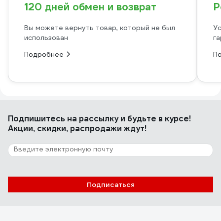
120 дней обмен и возврат
Р
Вы можете вернуть товар, который не был
Ус
использован
га
Подробнее
П
Подпишитесь
на рассылку
и будьте в курсе!
Акции, скидки, распродажи ждут!
Подписаться