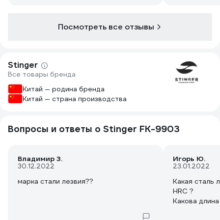
Посмотреть все отзывы
Stinger
Все товары бренда
Китай — родина бренда
Китай — страна производства
Вопросы и ответы о Stinger FK-9903
Владимир З.
Игорь Ю.
30.12.2022
23.01.2022
марка стали лезвия??
Какая сталь 
HRC ?
Какова длина