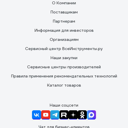
О Компании
Поставщикам
Партнерам
Информация для инвесторов
Организациям
Сервисный центр ВсеИнструменты.ру
Наши закупки
Сервисные центры производителей
Правила применения рекомендательных технологий
Каталог товаров
Наши соцсети
Чат для бизнес-клиентов