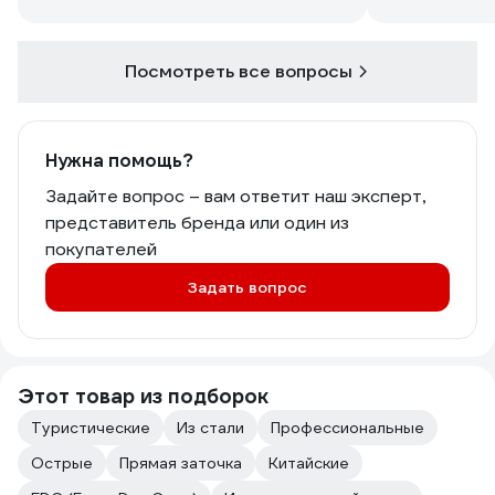
Посмотреть все вопросы
Нужна помощь?
Задайте вопрос – вам ответит наш эксперт,
представитель бренда или один из
покупателей
Задать вопрос
Этот товар из подборок
Туристические
Из стали
Профессиональные
Острые
Прямая заточка
Китайские