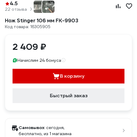
4.5
22 отзыва
Нож Stinger 106 мм FK-9903
Код товара: 16305905
2 409 ₽
Начислим 24 бонуса
В корзину
Быстрый заказ
Самовывоз:
сегодня,
бесплатно
, из 1 магазина