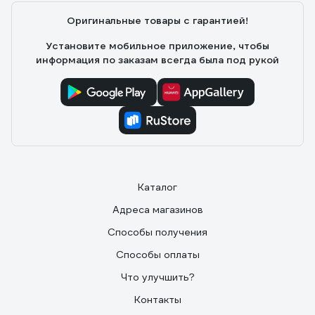
Оригинальные товары с гарантией!
Установите мобильное приложение, чтобы
информация по заказам всегда была под рукой
Каталог
Адреса магазинов
Способы получения
Способы оплаты
Что улучшить?
Контакты