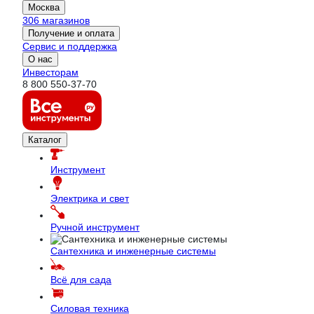
Москва
306 магазинов
Получение и оплата
Сервис и поддержка
О нас
Инвесторам
8 800 550-37-70
Каталог
Инструмент
Электрика и свет
Ручной инструмент
Сантехника и инженерные системы
Всё для сада
Силовая техника