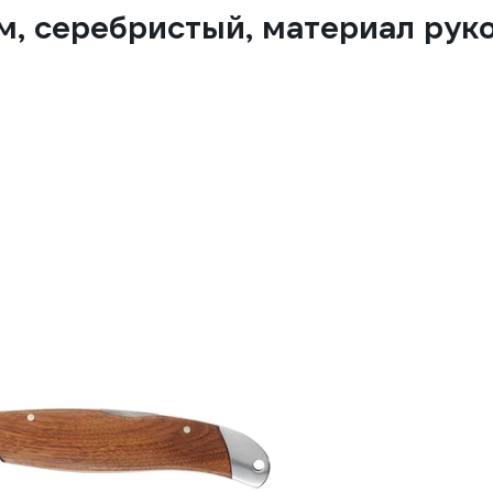
м, серебристый, материал рук