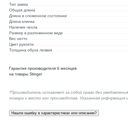
Тип замка
Общая длина
Длина в сложенном состоянии
Длина клинка
Наличие чехла
Размер в разложенном виде
Вес нетто
Цвет рукояти
Толщина обуха лезвия
Гарантия производителя 6 месяцев
на товары Stinger
*Производитель оставляет за собой право без уведомлени
товара и место его производства. Указанная информация 
Нашли ошибку в характеристиках или описании?