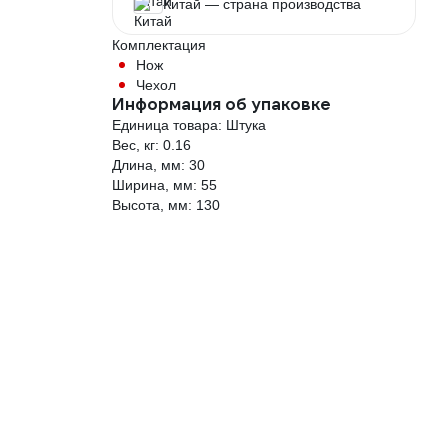
Китай — страна производства
Комплектация
Нож
Чехол
Информация об упаковке
Единица товара: Штука
Вес, кг: 0.16
Длина, мм: 30
Ширина, мм: 55
Высота, мм: 130