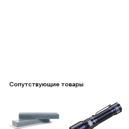
Сопутствующие товары