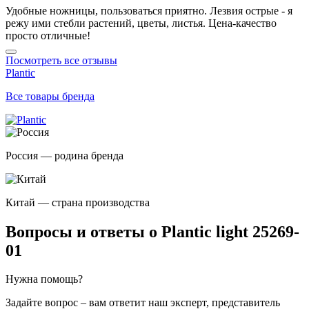
Удобные ножницы, пользоваться приятно. Лезвия острые - я
режу ими стебли растений, цветы, листья. Цена-качество
просто отличные!
Посмотреть все отзывы
Plantic
Все товары бренда
Россия — родина бренда
Китай — страна производства
Вопросы и ответы о Plantic light 25269-
01
Нужна помощь?
Задайте вопрос – вам ответит наш эксперт, представитель