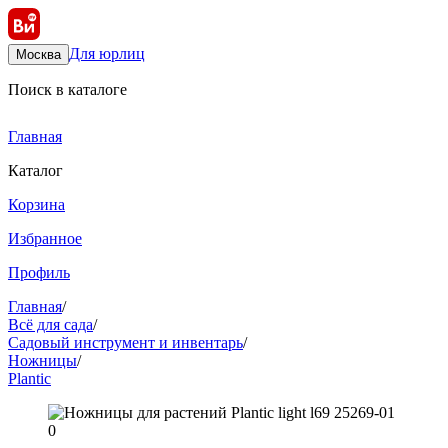
Для юрлиц
Москва
Поиск в каталоге
Главная
Каталог
Корзина
Избранное
Профиль
Главная
/
Всё для сада
/
Садовый инструмент и инвентарь
/
Ножницы
/
Plantic