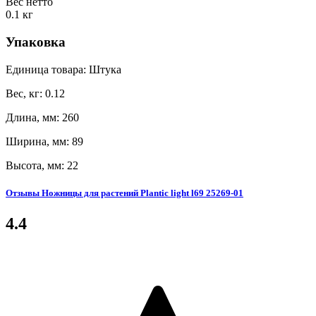
Вес нетто
0.1 кг
Упаковка
Единица товара: Штука
Вес, кг: 0.12
Длина, мм: 260
Ширина, мм: 89
Высота, мм: 22
Отзывы Ножницы для растений Plantic light l69 25269-01
4.4