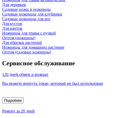
Для деревьев
Садовые ножи и ножницы
Садовые ножницы для клубники
Садовые ножницы для роз
Для кустов
Для цветов
Ножницы для травы с ручкой
Оптом (ножницы)
Для обрезки растений
Ножницы для домашних растение
Оптом (садовые ножницы)
Сервисное обслуживание
120 дней обмен и возврат
Вы можете вернуть товар, который не был использован
Подробнее
Ремонт за 20 дней