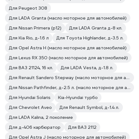
Для Peugeot 308
Для LADA Granta (масло моторное для автомобилей)
Для Nissan Primera (р12)
Для LADA Granta д-8 кл.
Для Kia Rio, д-1.6 л
Для Toyota Highlander, д-3.5 л.
Для Opel Astra H (масло моторное для автомобилей)
Для Lexus RX 350 (масло моторное для автомобилей)
Для ВАЗ 21124, 16 кл.
Для LADA Vesta, д-1.8 л.
Для Renault Sandero Stepway (масло моторное для автомобилей)
Для Nissan Pathfinder, д-2.5 л. (масло моторное для автомобилей)
Для Hyundai Solaris
Kia-Hyundai турбо
Для Chevrolet Aveo
Для Renault Symbol, д-1.4 л.
Для LADA Kalina, 2 поколение
Для д-406 карбюратор
Для ВАЗ 2112
Для Opel Astra J (масло моторное для автомобилей)