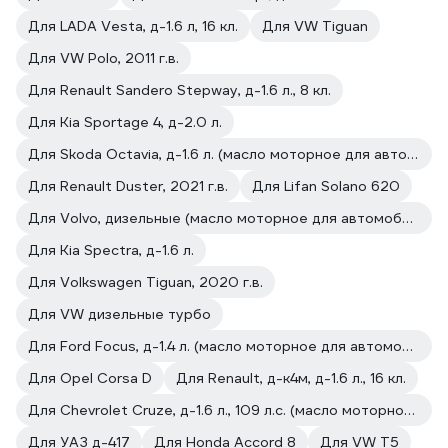
Для LADA Vesta, д-1.6 л, 16 кл.
Для VW Tiguan
Для VW Polo, 2011 г.в.
Для Renault Sandero Stepway, д-1.6 л., 8 кл.
Для Kia Sportage 4, д-2.0 л.
Для Skoda Octavia, д-1.6 л. (масло моторное для автомобилей)
Для Renault Duster, 2021 г.в.
Для Lifan Solano 620
Для Volvo, дизельные (масло моторное для автомобилей)
Для Kia Spectra, д-1.6 л.
Для Volkswagen Tiguan, 2020 г.в.
Для VW дизельные турбо
Для Ford Focus, д-1.4 л. (масло моторное для автомобилей)
Для Opel Corsa D
Для Renault, д-к4м, д-1.6 л., 16 кл.
Для Chevrolet Cruze, д-1.6 л., 109 л.с. (масло моторное для автомобилей)
Для УАЗ д-417
Для Honda Accord 8
Для VW Т5