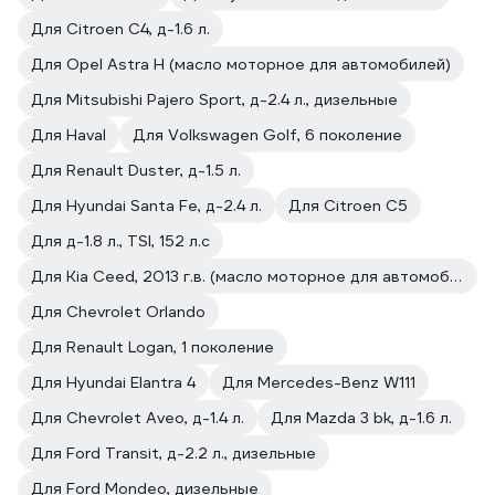
Для Citroen C4, д-1.6 л.
Для Opel Astra H (масло моторное для автомобилей)
Для Mitsubishi Pajero Sport, д-2.4 л., дизельные
Для Haval
Для Volkswagen Golf, 6 поколение
Для Renault Duster, д-1.5 л.
Для Hyundai Santa Fe, д-2.4 л.
Для Citroen С5
Для д-1.8 л., TSI, 152 л.с
Для Kia Ceed, 2013 г.в. (масло моторное для автомобилей)
Для Chevrolet Orlando
Для Renault Logan, 1 поколение
Для Hyundai Elantra 4
Для Mercedes-Benz W111
Для Chevrolet Aveo, д-1.4 л.
Для Mazda 3 bk, д-1.6 л.
Для Ford Transit, д-2.2 л., дизельные
Для Ford Mondeo, дизельные