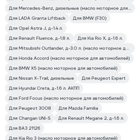
Для Mercedes-Benz, дизельные (масло моторное для автомобилей)
Для LADA Granta Liftback
Для BMW (F30)
Для Opel Astra J, д-1.4 л.
Для Renault Fluence, д-1.8 л.
Для Kia Rio X, д-1.6 л.
Для Mitsubishi Outlander, д-3.0 л. (масло моторное для автомобилей)
Для Honda Accord (масло моторное для автомобилей)
Для BMW X5 (масло моторное для автомобилей)
Для Nissan X-Trail, дизельные
Для Peugeot Expert
Для Hyundai Creta, д-1.6 л. АКПП
Для Ford Focus (масло моторное для автомобилей)
Для Peugeot 3008
Для Mazda Familia
Для Changan UNI-S
Для Renault Megane 2, д-1.6 л.
Для ВАЗ 21126
Для Kia Rio 3 (масло моторное для автомобилей)