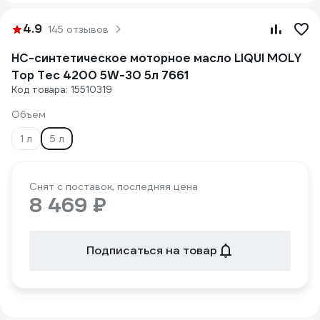
4.9
145 отзывов
НС-синтетическое моторное масло LIQUI MOLY
Top Tec 4200 5W-30 5л 7661
Код товара: 15510319
Объем
1 л
5 л
Снят с поставок, последняя цена
8 469 ₽
Подписаться на товар