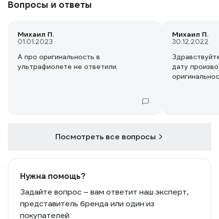
Вопросы и ответы
Михаил П.
Михаил П.
01.01.2023
30.12.2022
А про оригинальность в
Здравствуйт
ультрафиолете не ответили.
дату произво
оригинальнос
Посмотреть все вопросы
Нужна помощь?
Задайте вопрос – вам ответит наш эксперт,
представитель бренда или один из
покупателей