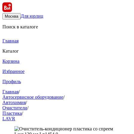
Для юрлиц
Москва
Поиск в каталоге
Главная
Каталог
Корзина
Избранное
Профиль
Главная
/
Автосервисное оборудование
/
Автохимия
/
Очистители
/
Пластика
/
LAVR