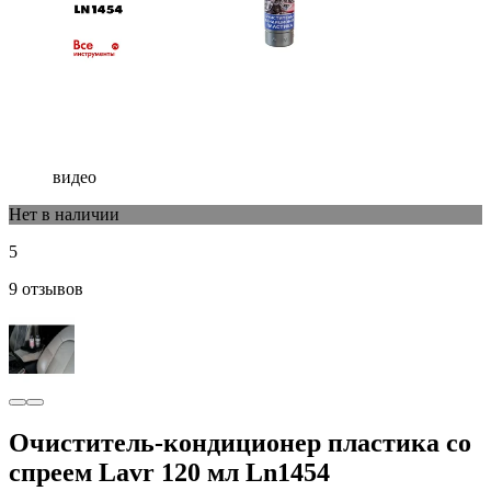
видео
Нет в наличии
5
9 отзывов
Очиститель-кондиционер пластика со
спреем Lavr 120 мл Ln1454