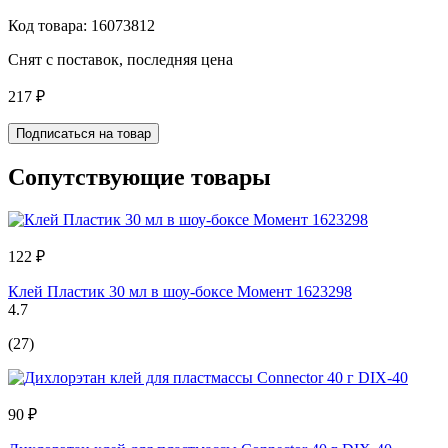
Код товара: 16073812
Снят с поставок, последняя цена
217 ₽
Подписаться на товар
Сопутствующие товары
122 ₽
Клей Пластик 30 мл в шоу-боксе Момент 1623298
4.7
(27)
90 ₽