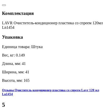
Комплектация
LAVR Очиститель-кондиционер пластика со спреем 120мл
Ln1454
Упаковка
Единица товара: Штука
Вес, кг: 0.149
Длина, мм: 41
Ширина, мм: 41
Высота, мм: 165
Отзывы Очиститель-кондиционер пластика со спреем Lavr 120 мл
Ln1454
5