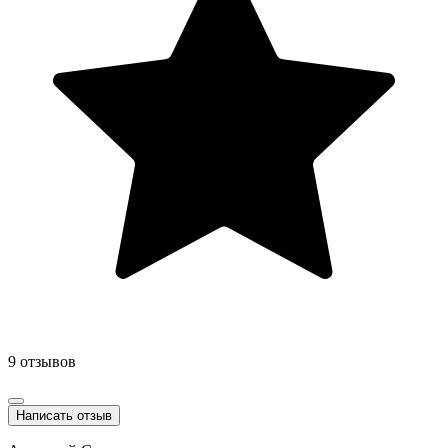
9 отзывов
Написать отзыв