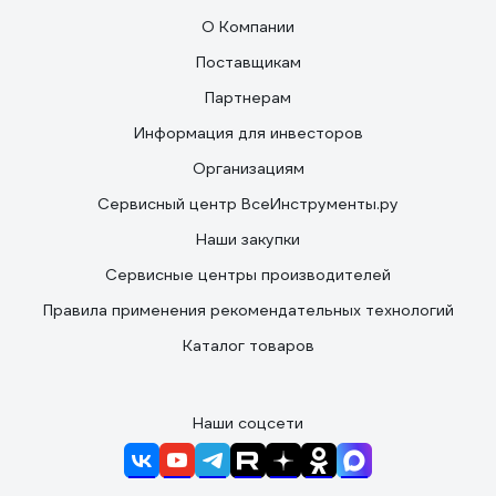
О Компании
Поставщикам
Партнерам
Информация для инвесторов
Организациям
Сервисный центр ВсеИнструменты.ру
Наши закупки
Сервисные центры производителей
Правила применения рекомендательных технологий
Каталог товаров
Наши соцсети