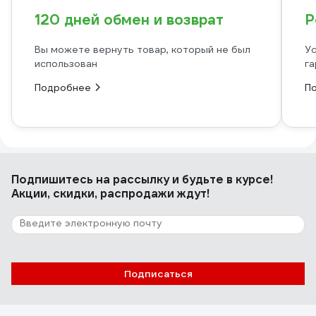
120 дней обмен и возврат
Р
Вы можете вернуть товар, который не был
Ус
использован
га
Подробнее
П
Подпишитесь
на рассылку
и будьте в курсе!
Акции, скидки, распродажи ждут!
Подписаться