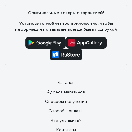
Оригинальные товары с гарантией!
Установите мобильное приложение, чтобы
информация по заказам всегда была под рукой
Каталог
Адреса магазинов
Способы получения
Способы оплаты
Что улучшить?
Контакты