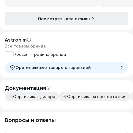
Посмотреть все отзывы
Astrohim
Все товары бренда
Россия — родина бренда
Оригинальные товары c гарантией
Документация
Сертификат дилера
Сертификаты соответствия
Вопросы и ответы