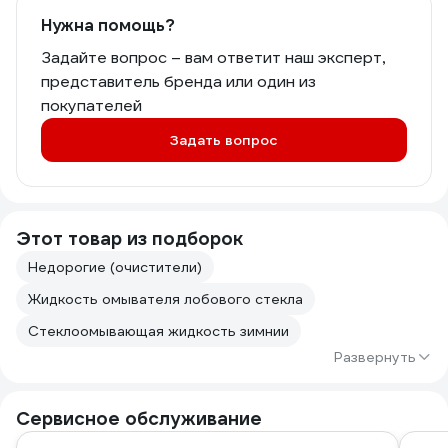
Нужна помощь?
Задайте вопрос – вам ответит наш эксперт,
представитель бренда или один из
покупателей
Задать вопрос
Этот товар из подборок
Недорогие (очистители)
Жидкость омывателя лобового стекла
Стеклоомывающая жидкость зимнии
Развернуть
Сервисное обслуживание