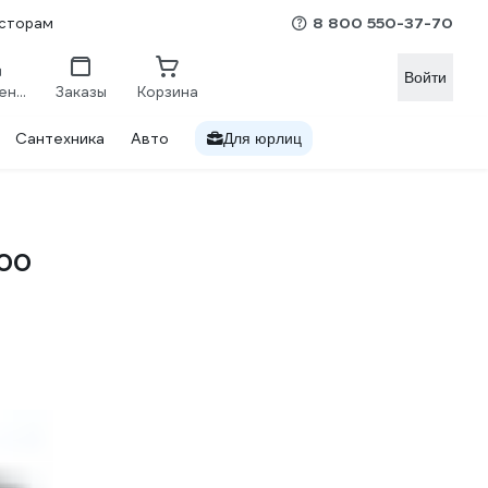
8 800 550-37-70
сторам
Войти
Сравнение
Заказы
Корзина
Сантехника
Авто
Для юрлиц
A00