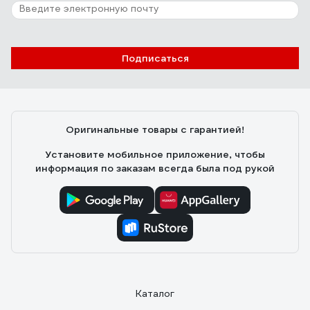
Подписаться
Оригинальные товары с гарантией!
Установите мобильное приложение, чтобы
информация по заказам всегда была под рукой
Каталог