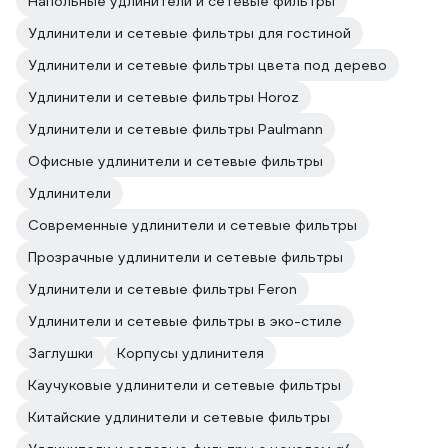
Напольные удлинители и сетевые фильтры
Удлинители и сетевые фильтры для гостиной
Удлинители и сетевые фильтры цвета под дерево
Удлинители и сетевые фильтры Horoz
Удлинители и сетевые фильтры Paulmann
Офисные удлинители и сетевые фильтры
Удлинители
Современные удлинители и сетевые фильтры
Прозрачные удлинители и сетевые фильтры
Удлинители и сетевые фильтры Feron
Удлинители и сетевые фильтры в эко-стиле
Заглушки
Корпусы удлинителя
Каучуковые удлинители и сетевые фильтры
Китайские удлинители и сетевые фильтры