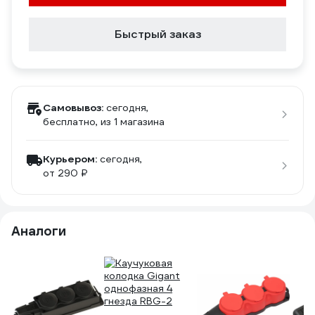
Быстрый заказ
Самовывоз:
сегодня,
бесплатно
, из 1 магазина
Курьером:
сегодня,
от 290 ₽
Аналоги