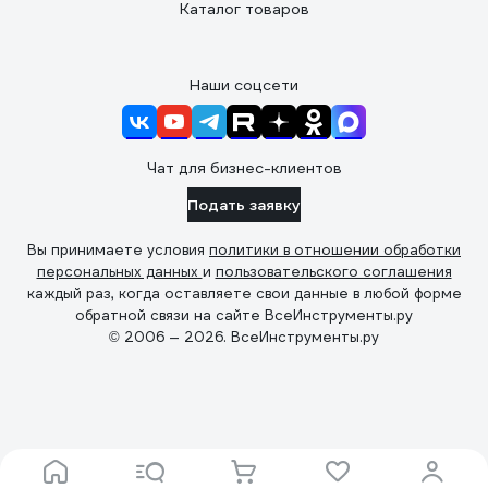
Каталог товаров
Наши соцсети
Чат для бизнес-клиентов
Подать заявку
Вы принимаете условия
политики в отношении обработки
персональных данных
и
пользовательского соглашения
каждый раз, когда оставляете свои данные в любой форме
обратной связи на сайте ВсеИнструменты.ру
© 2006 — 2026. ВсеИнструменты.ру