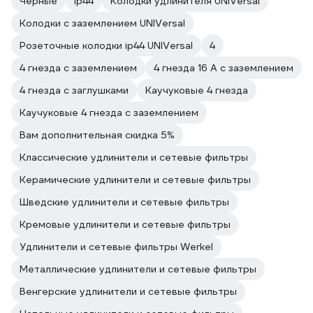
Черные
ip44
Колодки удлинителя UNIVersal
Колодки с заземлением UNIVersal
Розеточные колодки ip44 UNIVersal
4
4 гнезда с заземлением
4 гнезда 16 А с заземлением
4 гнезда с заглушками
Каучуковые 4 гнезда
Каучуковые 4 гнезда с заземлением
Вам дополнительная скидка 5%
Классические удлинители и сетевые фильтры
Керамические удлинители и сетевые фильтры
Шведские удлинители и сетевые фильтры
Кремовые удлинители и сетевые фильтры
Удлинители и сетевые фильтры Werkel
Металлические удлинители и сетевые фильтры
Венгерские удлинители и сетевые фильтры