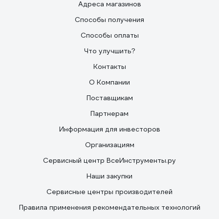
Адреса магазинов
Способы получения
Способы оплаты
Что улучшить?
Контакты
О Компании
Поставщикам
Партнерам
Информация для инвесторов
Организациям
Сервисный центр ВсеИнструменты.ру
Наши закупки
Сервисные центры производителей
Правила применения рекомендательных технологий