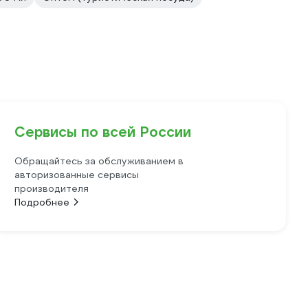
Сервисы по всей России
Обращайтесь за обслуживанием в
авторизованные сервисы
производителя
Подробнее