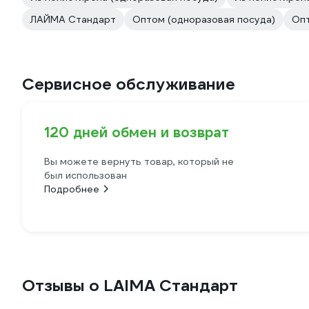
ЛАЙМА Стандарт
Оптом (одноразовая посуда)
Опт
Сервисное обслуживание
120 дней обмен и возврат
Вы можете вернуть товар, который не
был использован
Подробнее
Отзывы о LAIMA Стандарт