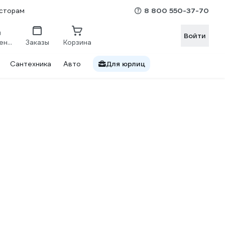
8 800 550-37-70
сторам
Войти
Сравнение
Заказы
Корзина
Сантехника
Авто
Для юрлиц