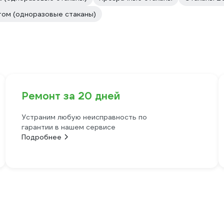
ом (одноразовые стаканы)
Ремонт за 20 дней
Устраним любую неисправность по
гарантии в нашем сервисе
Подробнее