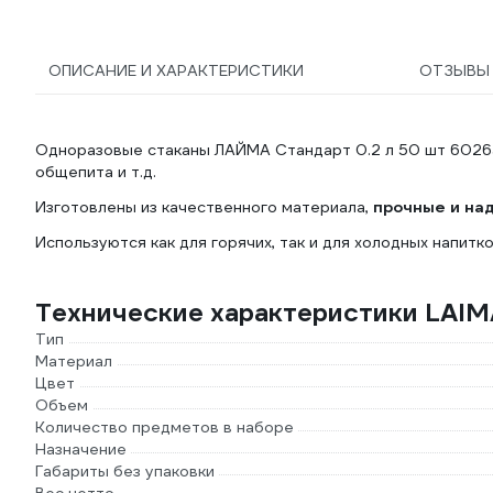
ОПИСАНИЕ И ХАРАКТЕРИСТИКИ
ОТЗЫВ
Одноразовые стаканы ЛАЙМА Стандарт 0.2 л 50 шт 60265
общепита и т.д.
Изготовлены из качественного материала,
прочные и на
Используются как для горячих, так и для холодных напитко
Технические характеристики LAIM
Тип
Материал
Цвет
Объем
Количество предметов в наборе
Назначение
Габариты без упаковки