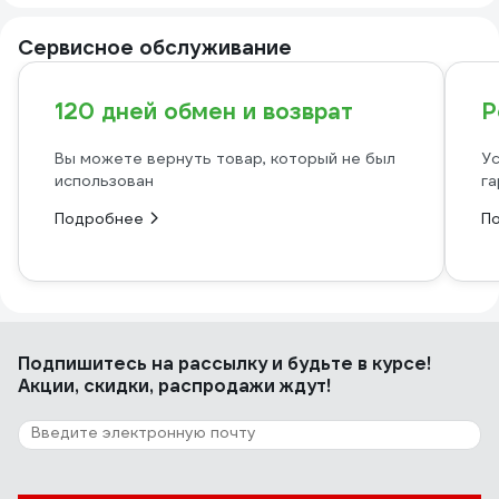
Сервисное обслуживание
120 дней обмен и возврат
Р
Вы можете вернуть товар, который не был
Ус
использован
га
Подробнее
П
Подпишитесь
на рассылку
и будьте в курсе!
Акции, скидки, распродажи ждут!