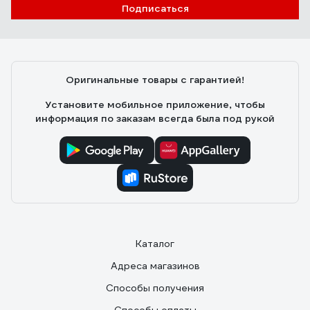
Подписаться
Оригинальные товары с гарантией!
Установите мобильное приложение, чтобы
информация по заказам всегда была под рукой
Каталог
Адреса магазинов
Способы получения