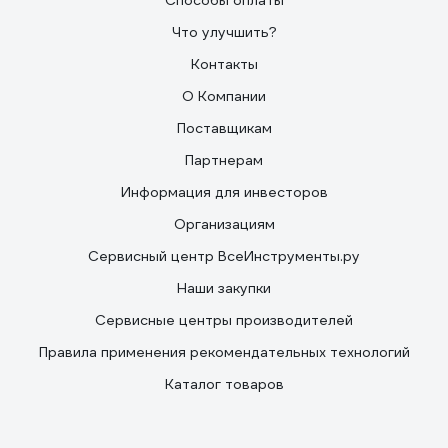
Способы оплаты
Что улучшить?
Контакты
О Компании
Поставщикам
Партнерам
Информация для инвесторов
Организациям
Сервисный центр ВсеИнструменты.ру
Наши закупки
Сервисные центры производителей
Правила применения рекомендательных технологий
Каталог товаров