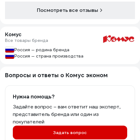
Посмотреть все отзывы
Комус
Все товары бренда
Россия — родина бренда
Россия — страна производства
Вопросы и ответы о Комус эконом
Нужна помощь?
Задайте вопрос – вам ответит наш эксперт,
представитель бренда или один из
покупателей
Задать вопрос