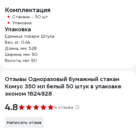
Комплектация
Стаканы - 50 шт
Упаковка
Упаковка
Единица товара: Штука
Вес, кг: 0.44
Длина, мм: 528
Ширина, мм: 90
Высота, мм: 90
Отзывы Одноразовый бумажный стакан
Комус 350 мл белый 50 штук в упаковке
эконом 1624928
4.8
4 отзыва
Написать отзыв