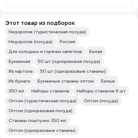
Этот товар из подборок
Недорогие (туристическая посуда)
Недорогие (посуда)
Россия
Для холодных и горячих напитков
Белая
Бумажная
50 шт (одноразовая посуда)
Из картона
50 шт (одноразовые стаканы)
Из бумаги
Бумажные стаканы оптом
Белые
350 мл
Наборы стаканов
Наборы стаканов 6 шт
Оптом (туристическая посуда)
Оптом (посуда)
Оптом (одноразовая посуда)
Стаканы поштучно 350 мл
Оптом (одноразовые стаканы)