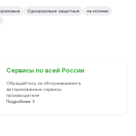
оразовые
Одноразовые защитные
на молнии
Сервисы по всей России
Обращайтесь за обслуживанием в
авторизованные сервисы
производителя
Подробнее