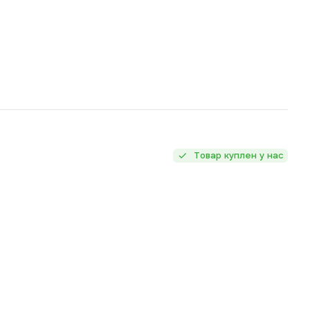
Товар куплен у нас