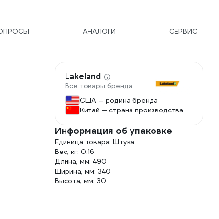
ОПРОСЫ
АНАЛОГИ
СЕРВИС
Lakeland
Все товары бренда
США — родина бренда
Китай — страна производства
Информация об упаковке
Единица товара: Штука
Вес, кг: 0.16
Длина, мм: 490
Ширина, мм: 340
Высота, мм: 30