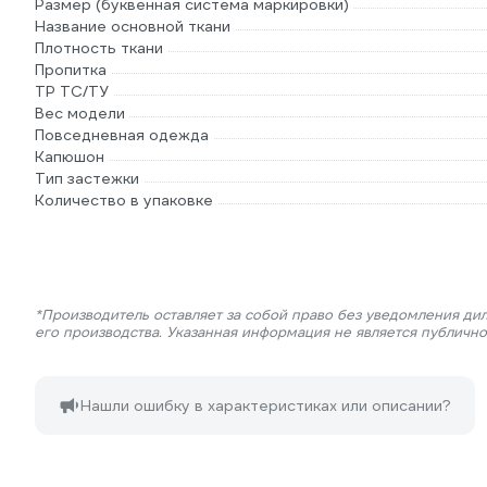
Размер (буквенная система маркировки)
Название основной ткани
Плотность ткани
Пропитка
ТР ТС/ТУ
Вес модели
Повседневная одежда
Капюшон
Тип застежки
Количество в упаковке
*Производитель оставляет за собой право без уведомления ди
его производства. Указанная информация не является публичн
Нашли ошибку в характеристиках или описании?