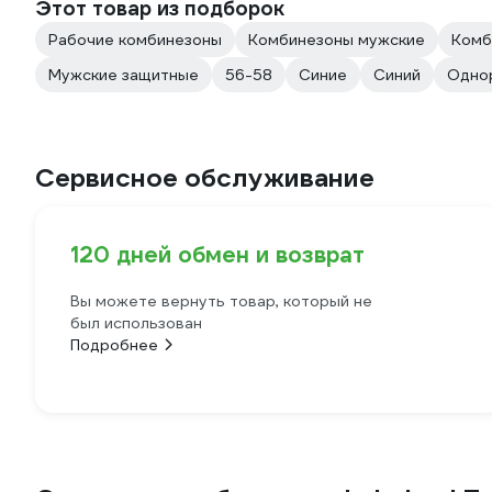
Этот товар из подборок
Рабочие комбинезоны
Комбинезоны мужские
Комб
Мужские защитные
56-58
Синие
Синий
Однор
Сервисное обслуживание
120 дней обмен и возврат
Вы можете вернуть товар, который не
был использован
Подробнее