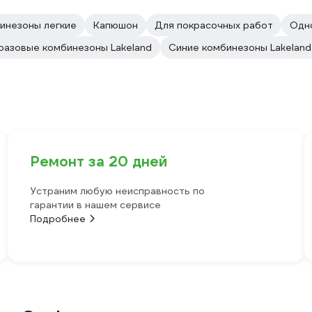
инезоны легкие
Капюшон
Для покрасочных работ
Одн
азовые комбинезоны Lakeland
Синие комбинезоны Lakeland
Ремонт за 20 дней
Устраним любую неисправность по
гарантии в нашем сервисе
Подробнее