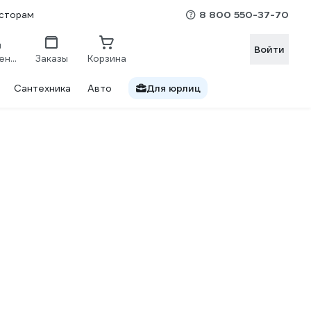
8 800 550-37-70
сторам
Войти
Сравнение
Заказы
Корзина
Сантехника
Авто
Для юрлиц