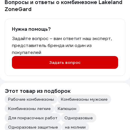
Вопросы и ответы о комбинезоне Lakeland
ZoneGard
Нужна помощь?
Задайте вопрос – вам ответит наш эксперт,
представитель бренда или один из
покупателей
Задать вопрос
Этот товар из подборок
Рабочие комбинезоны
Комбинезоны мужские
Комбинезоны легкие
Капюшон
Для покрасочных работ
Одноразовые
Одноразовые защитные
на молнии