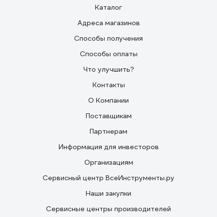
Каталог
Адреса магазинов
Способы получения
Способы оплаты
Что улучшить?
Контакты
О Компании
Поставщикам
Партнерам
Информация для инвесторов
Организациям
Сервисный центр ВсеИнструменты.ру
Наши закупки
Сервисные центры производителей