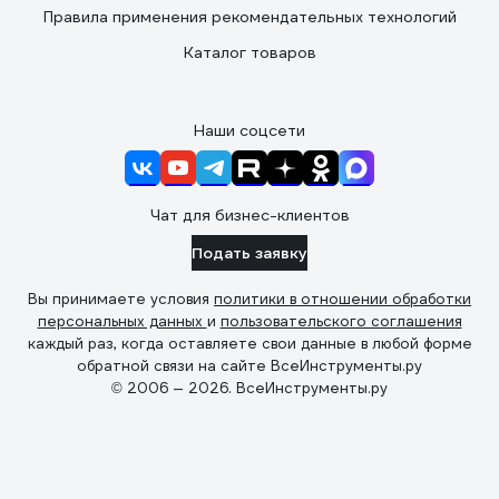
Правила применения рекомендательных технологий
Каталог товаров
Наши соцсети
Чат для бизнес-клиентов
Подать заявку
Вы принимаете условия
политики в отношении обработки
персональных данных
и
пользовательского соглашения
каждый раз, когда оставляете свои данные в любой форме
обратной связи на сайте ВсеИнструменты.ру
© 2006 — 2026. ВсеИнструменты.ру