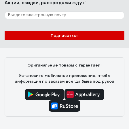
Акции, скидки, распродажи ждут!
Подписаться
Оригинальные товары с гарантией!
Установите мобильное приложение, чтобы
информация по заказам всегда была под рукой