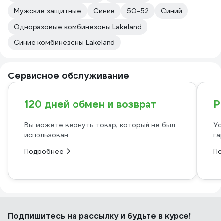
Мужские защитные
Синие
50-52
Синий
Одноразовые комбинезоны Lakeland
Синие комбинезоны Lakeland
Сервисное обслуживание
120 дней обмен и возврат
Р
Вы можете вернуть товар, который не был
Ус
использован
га
Подробнее
П
Подпишитесь
на рассылку
и будьте в курсе!