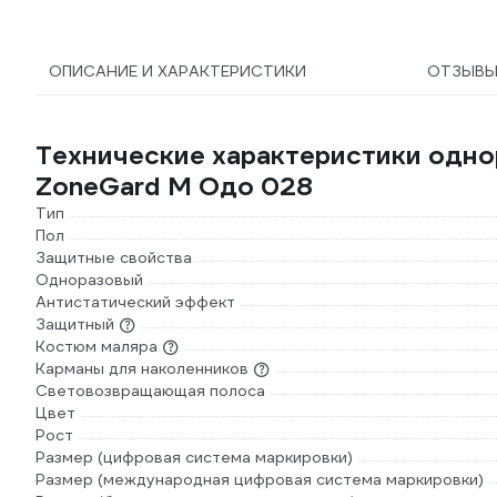
ОПИСАНИЕ И ХАРАКТЕРИСТИКИ
ОТЗЫВ
Технические характеристики одно
ZoneGard М Одо 028
Тип
Пол
Защитные свойства
Одноразовый
Антистатический эффект
Защитный
Костюм маляра
Карманы для наколенников
Световозвращающая полоса
Цвет
Рост
Размер (цифровая система маркировки)
Размер (международная цифровая система маркировки)