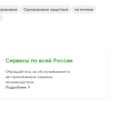
оразовые
Одноразовые защитные
на молнии
Сервисы по всей России
Обращайтесь за обслуживанием в
авторизованные сервисы
производителя
Подробнее