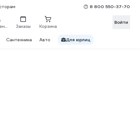
8 800 550-37-70
сторам
Войти
Сравнение
Заказы
Корзина
Сантехника
Авто
Для юрлиц