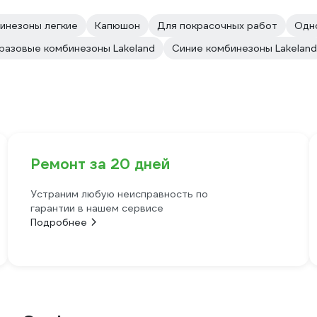
инезоны легкие
Капюшон
Для покрасочных работ
Одн
разовые комбинезоны Lakeland
Синие комбинезоны Lakeland
Ремонт за 20 дней
Устраним любую неисправность по
гарантии в нашем сервисе
Подробнее