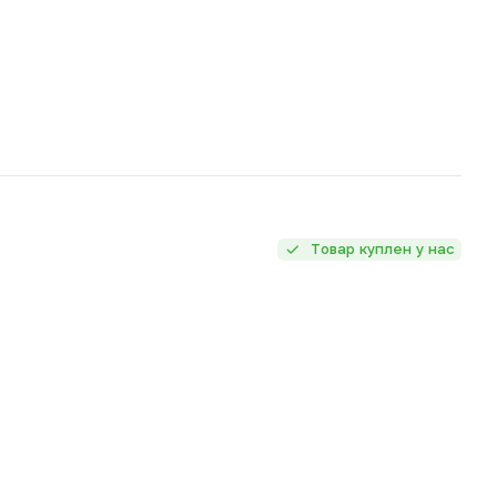
Товар куплен у нас