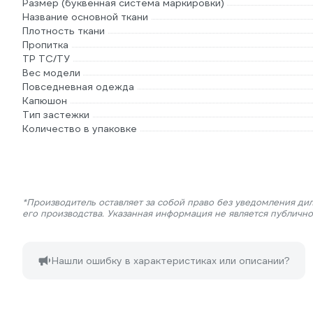
Размер (буквенная система маркировки)
Название основной ткани
Плотность ткани
Пропитка
ТР ТС/ТУ
Вес модели
Повседневная одежда
Капюшон
Тип застежки
Количество в упаковке
*Производитель оставляет за собой право без уведомления ди
его производства. Указанная информация не является публичн
Нашли ошибку в характеристиках или описании?