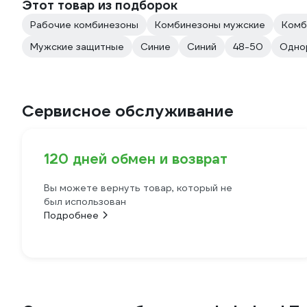
Этот товар из подборок
Рабочие комбинезоны
Комбинезоны мужские
Комб
Мужские защитные
Синие
Синий
48-50
Одно
Сервисное обслуживание
120 дней обмен и возврат
Вы можете вернуть товар, который не
был использован
Подробнее