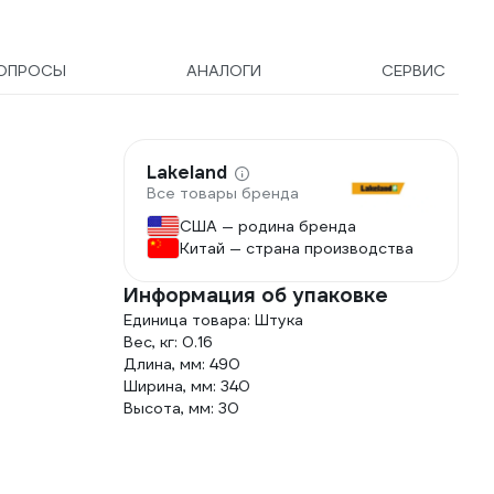
ОПРОСЫ
АНАЛОГИ
СЕРВИС
Lakeland
Все товары бренда
США — родина бренда
Китай — страна производства
Информация об упаковке
Единица товара: Штука
Вес, кг: 0.16
Длина, мм: 490
Ширина, мм: 340
Высота, мм: 30