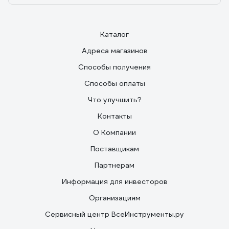
Каталог
Адреса магазинов
Способы получения
Способы оплаты
Что улучшить?
Контакты
О Компании
Поставщикам
Партнерам
Информация для инвесторов
Организациям
Сервисный центр ВсеИнструменты.ру