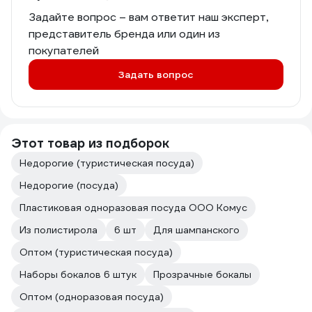
Задайте вопрос – вам ответит наш эксперт,
представитель бренда или один из
покупателей
Задать вопрос
Этот товар из подборок
Недорогие (туристическая посуда)
Недорогие (посуда)
Пластиковая одноразовая посуда ООО Комус
Из полистирола
6 шт
Для шампанского
Оптом (туристическая посуда)
Наборы бокалов 6 штук
Прозрачные бокалы
Оптом (одноразовая посуда)