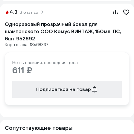
4.3
3 отзыва
Одноразовый прозрачный бокал для
шампанского ООО Комус ВИНТАЖ, 150мл, ПС,
6шт 952692
Код товара: 18468337
Нет в наличии, последняя цена
611 ₽
Подписаться на товар
Сопутствующие товары