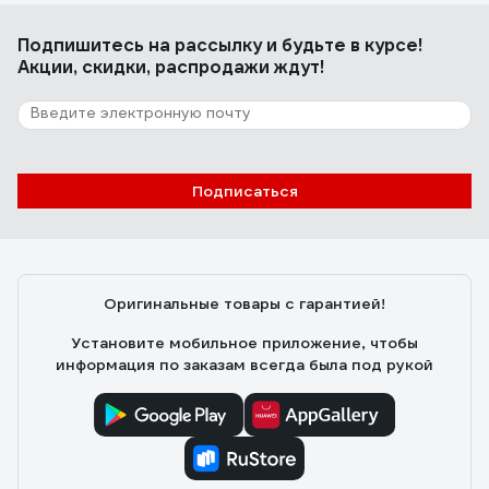
Подпишитесь
на рассылку
и будьте в курсе!
Акции, скидки, распродажи ждут!
Подписаться
Оригинальные товары с гарантией!
Установите мобильное приложение, чтобы
информация по заказам всегда была под рукой