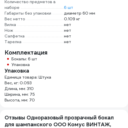
Количество предметов в
наборе
6 шт
Габариты без упаковки
диаметр 60 мм
Вес нетто
0.109 кг
Вилка
нет
Нож
нет
Салфетка
нет
Тарелка
нет
Комплектация
Бокалы: 6 шт
Упаковка
Упаковка
Единица товара: Штука
Вес, кг: 0.093
Длина, мм: 310
Ширина, мм: 75
Высота, мм: 70
Отзывы Одноразовый прозрачный бокал
для шампанского ООО Комус ВИНТАЖ,