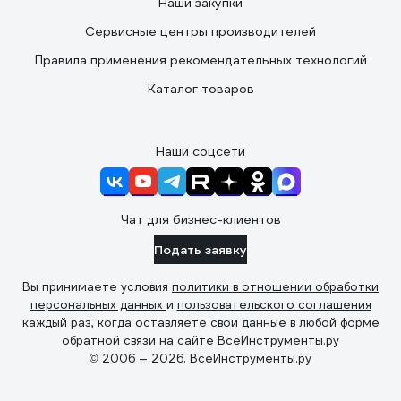
Наши закупки
Сервисные центры производителей
Правила применения рекомендательных технологий
Каталог товаров
Наши соцсети
Чат для бизнес-клиентов
Подать заявку
Вы принимаете условия
политики в отношении обработки
персональных данных
и
пользовательского соглашения
каждый раз, когда оставляете свои данные в любой форме
обратной связи на сайте ВсеИнструменты.ру
© 2006 — 2026. ВсеИнструменты.ру