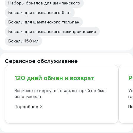
Наборы бокалов для шампанского
Бокалы для шампанского 6 шт
Бокалы для шампанского тюльпан
Бокалы для шампанского цилиндрические
Бокалы 150 мл
Сервисное обслуживание
120 дней обмен и возврат
Р
Вы можете вернуть товар, который не был
Ус
использован
га
Подробнее
П