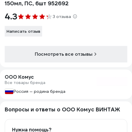
150мл, ПС, 6шт 952692
4.3
3 отзыва
Написать отзыв
Посмотреть все отзывы
ООО Комус
Все товары бренда
Россия — родина бренда
Вопросы и ответы о ООО Комус ВИНТАЖ
Нужна помощь?