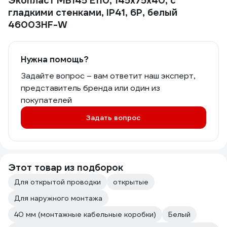
Экопласт MB145 E110, 145х75х40, с
гладкими стенками, IP41, 6P, белый
46003HF-W
Нужна помощь?
Задайте вопрос – вам ответит наш эксперт,
представитель бренда или один из
покупателей
Задать вопрос
Этот товар из подборок
Для открытой проводки
открытые
Для наружного монтажа
40 мм (монтажные кабельные коробки)
Белый