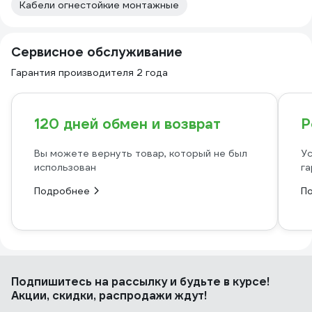
Кабели огнестойкие монтажные
Сервисное обслуживание
Гарантия производителя 2 года
120 дней обмен и возврат
Р
Вы можете вернуть товар, который не был
Ус
использован
га
Подробнее
П
Подпишитесь
на рассылку
и будьте в курсе!
Акции, скидки, распродажи ждут!