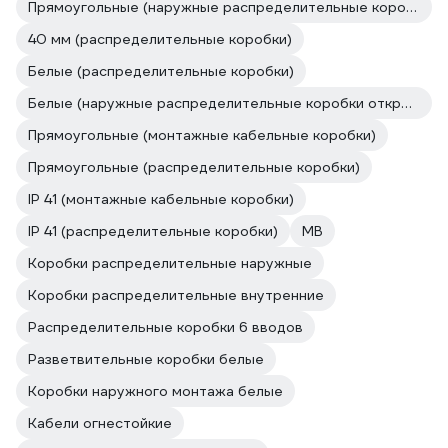
Прямоугольные (наружные распределительные коробки открытой установки)
40 мм (распределительные коробки)
Белые (распределительные коробки)
Белые (наружные распределительные коробки открытой установки)
Прямоугольные (монтажные кабельные коробки)
Прямоугольные (распределительные коробки)
IP 41 (монтажные кабельные коробки)
IP 41 (распределительные коробки)
MB
Коробки распределительные наружные
Коробки распределительные внутренние
Распределительные коробки 6 вводов
Разветвительные коробки белые
Коробки наружного монтажа белые
Кабели огнестойкие