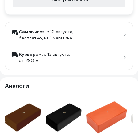
Самовывоз:
c 12 августа,
бесплатно
, из 1 магазина
Курьером:
c 13 августа,
от 290 ₽
Аналоги