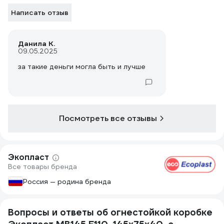
Написать отзыв
Данила К.
09.05.2025
за такие деньги могла быть и лучше
Посмотреть все отзывы
Экопласт
Все товары бренда
Россия — родина бренда
Вопросы и ответы об огнестойкой коробке