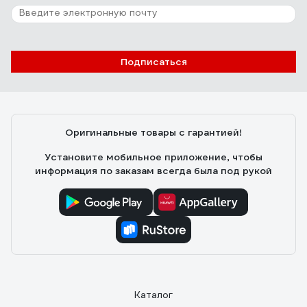
Подписаться
Оригинальные товары с гарантией!
Установите мобильное приложение, чтобы
информация по заказам всегда была под рукой
Каталог