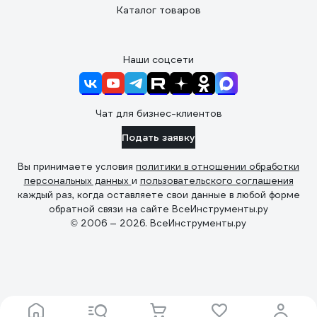
Каталог товаров
Наши соцсети
Чат для бизнес-клиентов
Подать заявку
Вы принимаете условия
политики в отношении обработки
персональных данных
и
пользовательского соглашения
каждый раз, когда оставляете свои данные в любой форме
обратной связи на сайте ВсеИнструменты.ру
© 2006 — 2026. ВсеИнструменты.ру