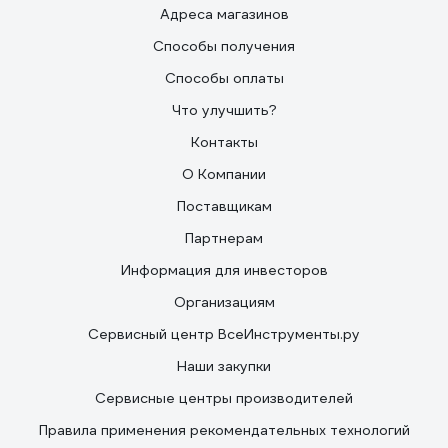
Адреса магазинов
Способы получения
Способы оплаты
Что улучшить?
Контакты
О Компании
Поставщикам
Партнерам
Информация для инвесторов
Организациям
Сервисный центр ВсеИнструменты.ру
Наши закупки
Сервисные центры производителей
Правила применения рекомендательных технологий