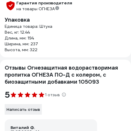
Гарантия производителя
на товары ОГНЕЗА
Упаковка
Единица товара: Штука
Вес, кг: 12.44
Длина, мм: 194
Ширина, мм: 237
Высота, мм: 322
Отзывы Огнезащитная водорастворимая
пропитка ОГНЕЗА ПО-Д с колером, с
биозащитными добавками 105093
5
1 отзыв
Написать отзыв
Виталий Ф.