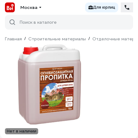
Москва
Для юрлиц
Поиск в каталоге
Главная
/
Строительные материалы
/
Отделочные матери
Нет в наличии