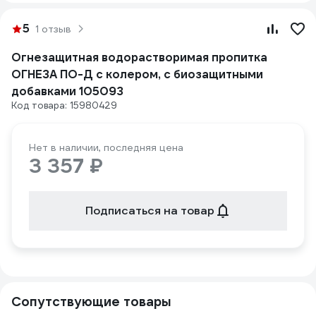
5
1 отзыв
Огнезащитная водорастворимая пропитка
ОГНЕЗА ПО-Д с колером, с биозащитными
добавками 105093
Код товара: 15980429
Нет в наличии, последняя цена
3 357 ₽
Подписаться на товар
Сопутствующие товары