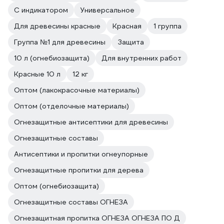
С индикатором
Универсальное
Для древесины красные
Красная
1 группа
Группа №1 для древесины
Защита
10 л (огнебиозащита)
Для внутренних работ
Красные 10 л
12 кг
Оптом (лакокрасочные материалы)
Оптом (отделочные материалы)
Огнезащитные антисептики для древесины
Огнезащитные составы
Антисептики и пропитки огнеупорные
Огнезащитные пропитки для дерева
Оптом (огнебиозащита)
Огнезащитные составы ОГНЕЗА
Огнезащитная пропитка ОГНЕЗА ОГНЕЗА ПО Д