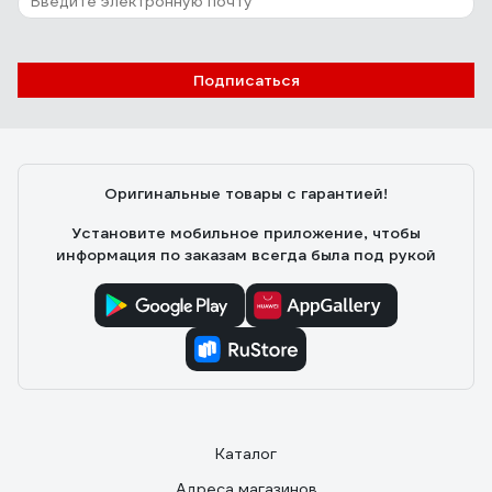
Подписаться
Оригинальные товары с гарантией!
Установите мобильное приложение, чтобы
информация по заказам всегда была под рукой
Каталог
Адреса магазинов