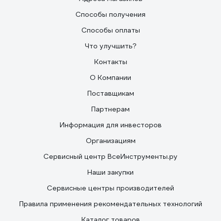
Способы получения
Способы оплаты
Что улучшить?
Контакты
О Компании
Поставщикам
Партнерам
Информация для инвесторов
Организациям
Сервисный центр ВсеИнструменты.ру
Наши закупки
Сервисные центры производителей
Правила применения рекомендательных технологий
Каталог товаров