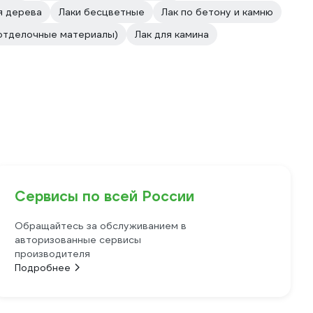
я дерева
Лаки бесцветные
Лак по бетону и камню
отделочные материалы)
Лак для камина
Сервисы по всей России
Обращайтесь за обслуживанием в
авторизованные сервисы
производителя
Подробнее