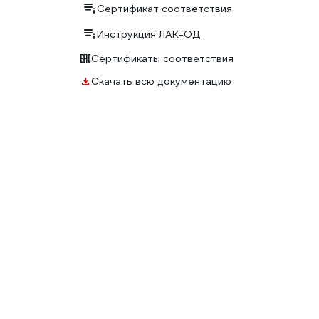
Сертификат соответствия
Инструкция ЛАК-ОД
Сертификаты соответствия
Скачать всю документацию