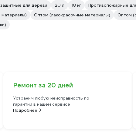
защитные для дерева
20 л
18 кг
Противопожарные дл
 материалы)
Оптом (лакокрасочные материалы)
Оптом (
ки)
Ремонт за 20 дней
Устраним любую неисправность по
гарантии в нашем сервисе
Подробнее