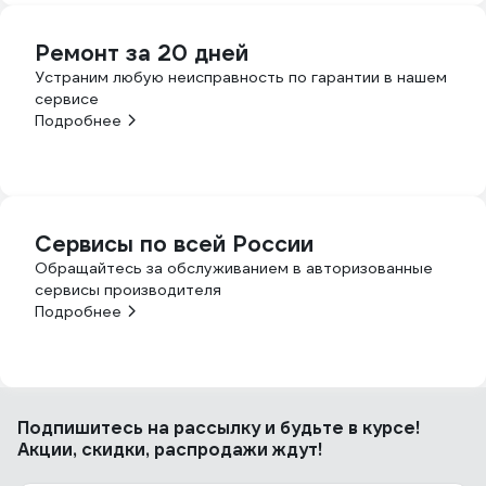
Ремонт за 20 дней
Устраним любую неисправность по гарантии в нашем
сервисе
Подробнее
Сервисы по всей России
Обращайтесь за обслуживанием в авторизованные
сервисы производителя
Подробнее
Подпишитесь
на рассылку
и будьте в курсе!
Акции, скидки, распродажи ждут!