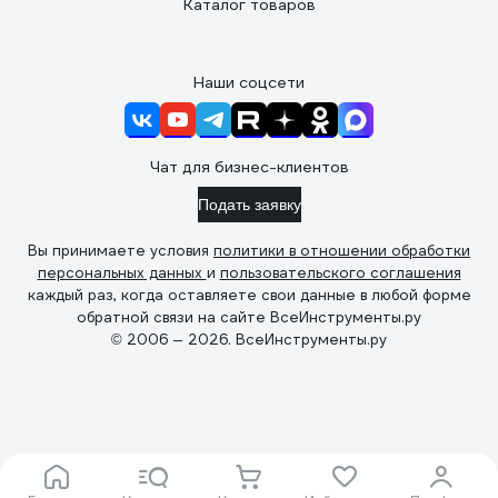
Каталог товаров
Наши соцсети
Чат для бизнес-клиентов
Подать заявку
Вы принимаете условия
политики в отношении обработки
персональных данных
и
пользовательского соглашения
каждый раз, когда оставляете свои данные в любой форме
обратной связи на сайте ВсеИнструменты.ру
© 2006 — 2026. ВсеИнструменты.ру