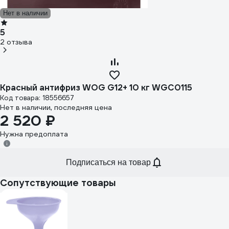
Нет в наличии
5
2 отзыва
Красный антифриз WOG G12+ 10 кг WGC0115
Код товара: 18556657
Нет в наличии, последняя цена
2 520 ₽
Нужна предоплата
Подписаться на товар
Сопутствующие товары