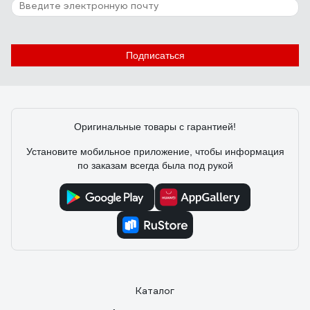
Подписаться
Оригинальные товары с гарантией!
Установите мобильное приложение, чтобы информация
по заказам всегда была под рукой
Каталог