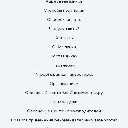
Адреса магазинов
Способы получения
Способы оплаты
Что улучшить?
Контакты
О Компании
Поставщикам
Партнерам
Информация для инвесторов
Организациям
Сервисный центр ВсеИнструменты.ру
Наши закупки
Сервисные центры производителей
Правила применения рекомендательных технологий