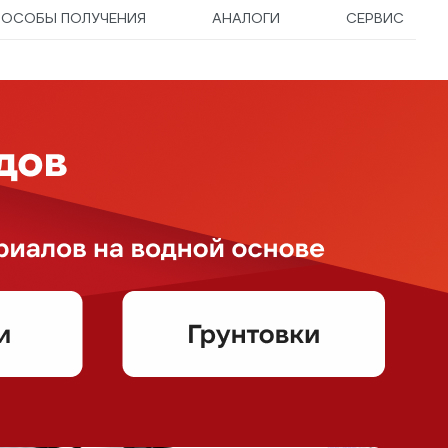
ПОСОБЫ ПОЛУЧЕНИЯ
АНАЛОГИ
СЕРВИС