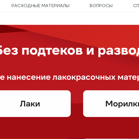
РАСХОДНЫЕ МАТЕРИАЛЫ
ВОПРОСЫ
С