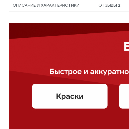
ОПИСАНИЕ И ХАРАКТЕРИСТИКИ
ОТЗЫВЫ
2