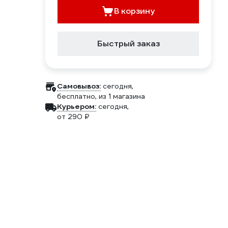
В корзину
Быстрый заказ
Самовывоз:
сегодня,
бесплатно
, из 1 магазина
Курьером:
сегодня,
от 290 ₽