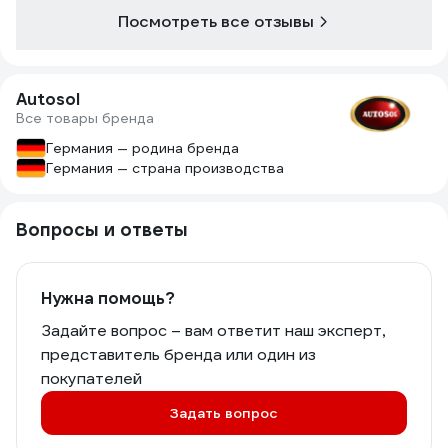
Посмотреть все отзывы
Autosol
Все товары бренда
Германия — родина бренда
Германия — страна производства
Вопросы и ответы
Нужна помощь?
Задайте вопрос – вам ответит наш эксперт,
представитель бренда или один из
покупателей
Задать вопрос