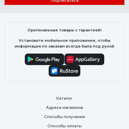
Подписаться
Оригинальные товары с гарантией!
Установите мобильное приложение, чтобы
информация по заказам всегда была под рукой
Каталог
Адреса магазинов
Способы получения
Способы оплаты