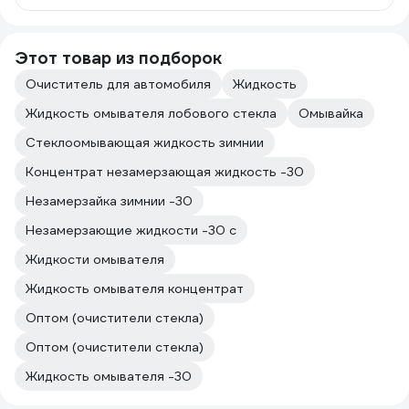
Этот товар из подборок
Очиститель для автомобиля
Жидкость
Жидкость омывателя лобового стекла
Омывайка
Стеклоомывающая жидкость зимнии
Концентрат незамерзающая жидкость -30
Незамерзайка зимнии -30
Незамерзающие жидкости -30 с
Жидкости омывателя
Жидкость омывателя концентрат
Оптом (очистители стекла)
Оптом (очистители стекла)
Жидкость омывателя -30