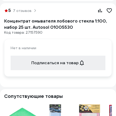
5
7 отзывов
Концентрат омывателя лобового стекла 1:100,
набор 25 шт. Autosol 01005530
Код товара: 27157590
Нет в наличии
Подписаться на товар
Сопутствующие товары