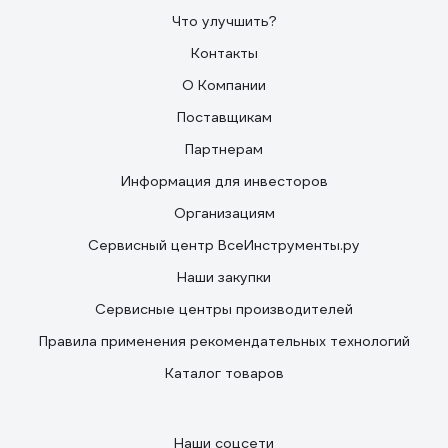
Что улучшить?
Контакты
О Компании
Поставщикам
Партнерам
Информация для инвесторов
Организациям
Сервисный центр ВсеИнструменты.ру
Наши закупки
Сервисные центры производителей
Правила применения рекомендательных технологий
Каталог товаров
Наши соцсети