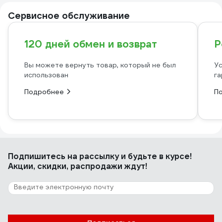
Сервисное обслуживание
120 дней обмен и возврат
Р
Вы можете вернуть товар, который не был
Ус
использован
га
Подробнее
П
Подпишитесь
на рассылку
и будьте в курсе!
Акции, скидки, распродажи ждут!