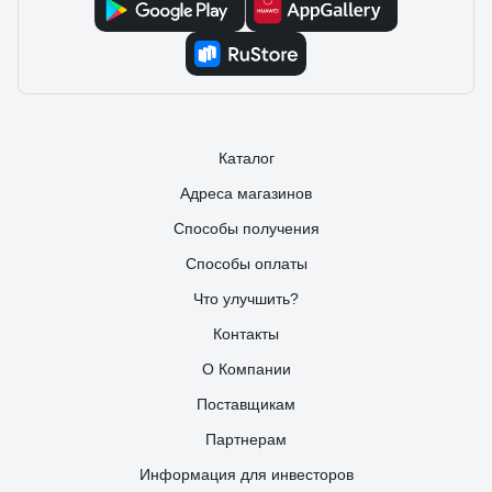
Каталог
Адреса магазинов
Способы получения
Способы оплаты
Что улучшить?
Контакты
О Компании
Поставщикам
Партнерам
Информация для инвесторов