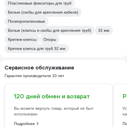
Пластиковые фиксаторы для труб
Белые (скобы для крепления кабеля)
Полипропиленовые
Белые (клипсы и скобы для крепления труб)
32 мм
Крепеж-клипсы
Опоры
Крепеж клипса для труб 32 мм
Сервисное обслуживание
Гарантия производителя 10 лет
120 дней обмен и возврат
Р
Вы можете вернуть товар, который не был
Ус
использован
на
Подробнее
П