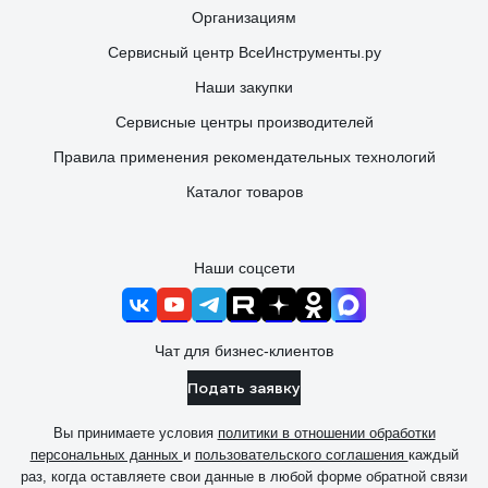
Организациям
Сервисный центр ВсеИнструменты.ру
Наши закупки
Сервисные центры производителей
Правила применения рекомендательных технологий
Каталог товаров
Наши соцсети
Чат для бизнес-клиентов
Подать заявку
Вы принимаете условия
политики в отношении обработки
персональных данных
и
пользовательского соглашения
каждый
раз, когда оставляете свои данные в любой форме обратной связи