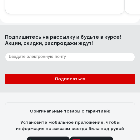
Подпишитесь
на рассылку
и будьте в курсе!
Акции, скидки, распродажи ждут!
Подписаться
Оригинальные товары с гарантией!
Установите мобильное приложение, чтобы
информация по заказам всегда была под рукой