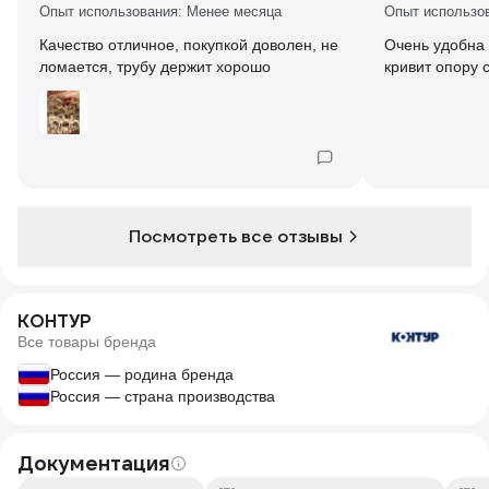
Опыт использования: Менее месяца
Опыт использо
Качество отличное, покупкой доволен, не
Очень удобна 
ломается, трубу держит хорошо
кривит опору 
Посмотреть все отзывы
КОНТУР
Все товары бренда
Россия — родина бренда
Россия — страна производства
Документация