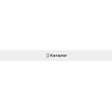
Каталог