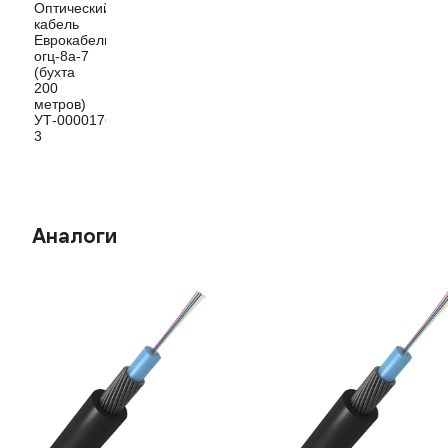
Аналоги