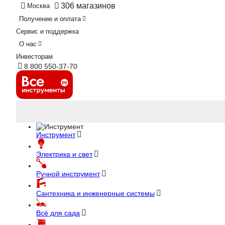
306 магазинов
Москва
Получение и оплата
Сервис и поддержка
О нас
Инвесторам
8 800 550-37-70
Инструмент
Электрика и свет
Ручной инструмент
Сантехника и инженерные системы
Всё для сада