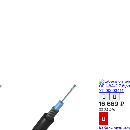
16 669 ₽
33.34 ₽/м
Кабель оптичес