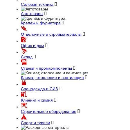
Силовая техника
Автотовары
Крепёж и фурнитура
Отделочные и стройматериалы
Офис и дом
Склад
Станки и промкомпоненты
Климат, отопление и вентиляция
Спецодежда и СИЗ
Клининг и химия
Строительное оборудование
Спорт и туризм