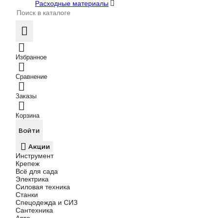
Расходные материалы
Избранное
Сравнение
Заказы
Корзина
Войти
Акции
Инструмент
Крепеж
Всё для сада
Электрика
Силовая техника
Станки
Спецодежда и СИЗ
Сантехника