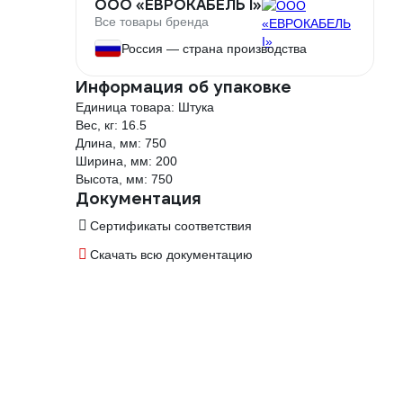
ООО «ЕВРОКАБЕЛЬ I»
Все товары бренда
Россия — страна производства
Информация об упаковке
Единица товара: Штука
Вес, кг: 16.5
Длина, мм: 750
Ширина, мм: 200
Высота, мм: 750
Документация
Сертификаты соответствия
Скачать всю документацию