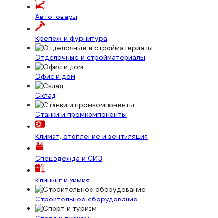
Автотовары
Крепёж и фурнитура
Отделочные и стройматериалы
Офис и дом
Склад
Станки и промкомпоненты
Климат, отопление и вентиляция
Спецодежда и СИЗ
Клининг и химия
Строительное оборудование