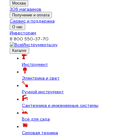
Москва
306 магазинов
Получение и оплата
Сервис и поддержка
О нас
Инвесторам
8 800 550-37-70
Каталог
Инструмент
Электрика и свет
Ручной инструмент
Сантехника и инженерные системы
Всё для сада
Силовая техника