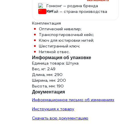
Гонконг — родина бренда
Китай — страна производства
Комплектация
Оптический нивелир;
Транспортировочный кейс;
Ключ для юстировки нитей;
Шестигранный ключ;
Нитяной отвес.
Информация об упаковке
Единица товара: Штука
Вес, кг: 2.49
Длина, мм: 290
Ширина, мм: 200
Высота, мм: 190
Документация
Информационное письмо об изменениях
Инструкция к товару
Скачать всю документацию