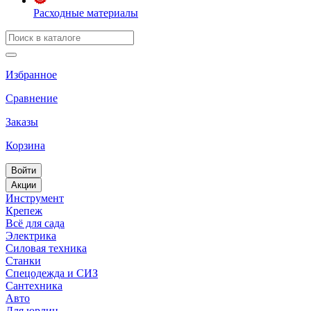
Расходные материалы
Избранное
Сравнение
Заказы
Корзина
Войти
Акции
Инструмент
Крепеж
Всё для сада
Электрика
Силовая техника
Станки
Спецодежда и СИЗ
Сантехника
Авто
Для юрлиц