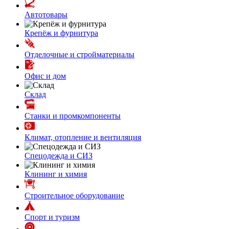
Автотовары
Крепёж и фурнитура
Отделочные и стройматериалы
Офис и дом
Склад
Станки и промкомпоненты
Климат, отопление и вентиляция
Спецодежда и СИЗ
Клининг и химия
Строительное оборудование
Спорт и туризм