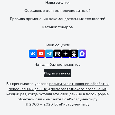
Наши закупки
Сервисные центры производителей
Правила применения рекомендательных технологий
Каталог товаров
Наши соцсети
Чат для бизнес-клиентов
Подать заявку
Вы принимаете условия
политики в отношении обработки
персональных данных
и
пользовательского соглашения
каждый раз, когда оставляете свои данные в любой форме
обратной связи на сайте ВсеИнструменты.ру
© 2006 — 2026. ВсеИнструменты.ру