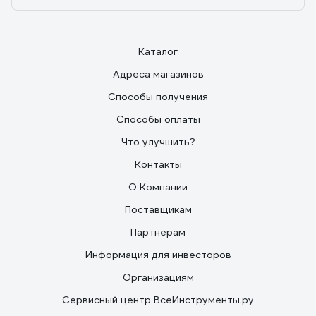
Каталог
Адреса магазинов
Способы получения
Способы оплаты
Что улучшить?
Контакты
О Компании
Поставщикам
Партнерам
Информация для инвесторов
Организациям
Сервисный центр ВсеИнструменты.ру