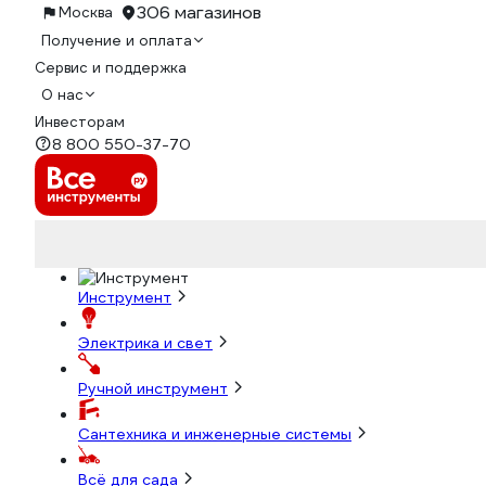
306 магазинов
Москва
Получение и оплата
Сервис и поддержка
О нас
Инвесторам
8 800 550-37-70
Инструмент
Электрика и свет
Ручной инструмент
Сантехника и инженерные системы
Всё для сада