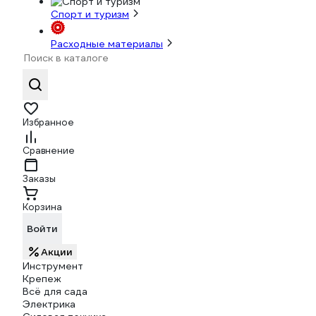
Спорт и туризм
Расходные материалы
Избранное
Сравнение
Заказы
Корзина
Войти
Акции
Инструмент
Крепеж
Всё для сада
Электрика