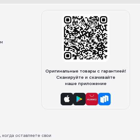
ом
Оригинальные товары с гарантией!
Сканируйте и скачивайте
наше приложение
, когда оставляете свои