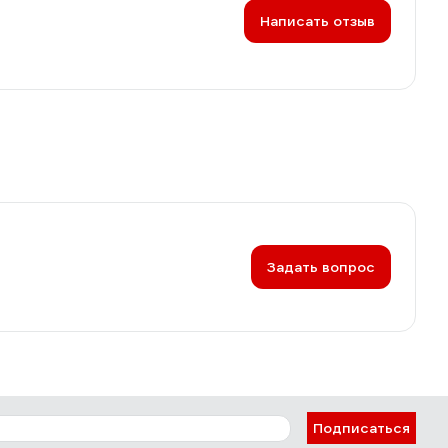
Написать отзыв
Задать вопрос
Подписаться