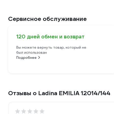
Сервисное обслуживание
120 дней обмен и возврат
Вы можете вернуть товар, который не
был использован
Подробнее
Отзывы о Ladina EMILIA 12014/144