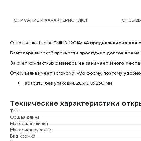
ОПИСАНИЕ И ХАРАКТЕРИСТИКИ
ОТЗЫВ
Открывашка Ladina EMILIA 12014/144
предназначена для о
Благодаря высокой прочности
прослужит долгое время.
За счет компактных размеров
не занимает много места
Открывалка имеет эргономичную форму, поэтому
удобно
Габариты без упаковки, 20x100x260 мм
Технические характеристики откры
Тип
Общая длина
Материал клинка
Материал рукояти
Вид кромки