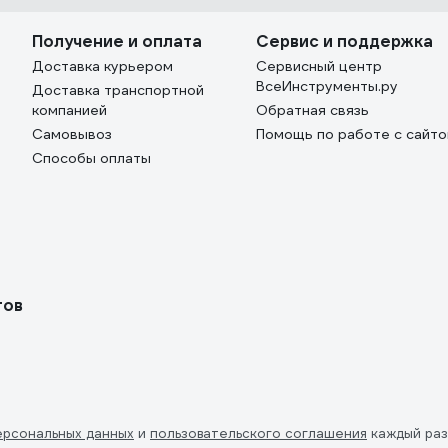
Получение и оплата
Сервис и поддержка
Доставка курьером
Сервисный центр
ВсеИнструменты.ру
Доставка транспортной
компанией
Обратная связь
Самовывоз
Помощь по работе с сайт
Способы оплаты
тов
ерсональных данных
и
пользовательского соглашения
каждый раз