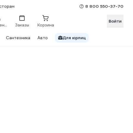
8 800 550-37-70
сторам
Войти
Сравнение
Заказы
Корзина
Сантехника
Авто
Для юрлиц