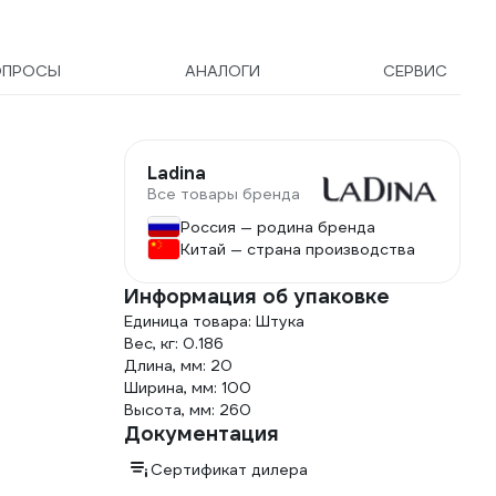
ОПРОСЫ
АНАЛОГИ
СЕРВИС
Ladina
Все товары бренда
Россия — родина бренда
Китай — страна производства
Информация об упаковке
Единица товара: Штука
Вес, кг: 0.186
Длина, мм: 20
Ширина, мм: 100
Высота, мм: 260
Документация
Сертификат дилера