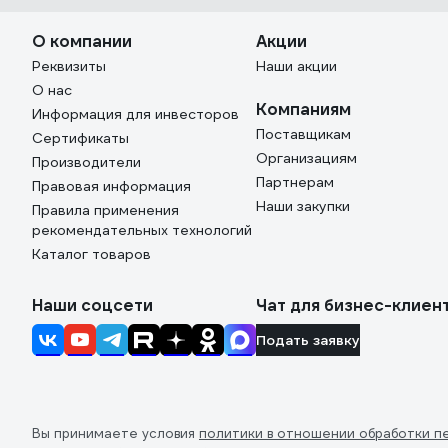
О компании
Акции
Реквизиты
Наши акции
О нас
Компаниям
Информация для инвесторов
Поставщикам
Сертификаты
Организациям
Производители
Партнерам
Правовая информация
Наши закупки
Правила применения
рекомендательных технологий
Каталог товаров
Наши соцсети
Чат для бизнес-клиен
Подать заявку
Вы принимаете условия
политики в отношении обработки п