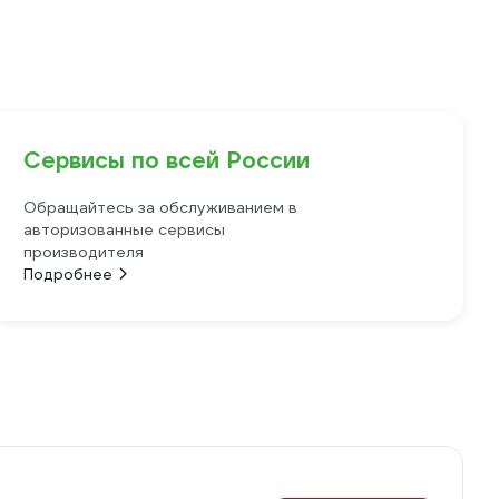
Сервисы по всей России
Обращайтесь за обслуживанием в
авторизованные сервисы
производителя
Подробнее