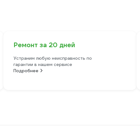
Ремонт за 20 дней
Устраним любую неисправность по
гарантии в нашем сервисе
Подробнее