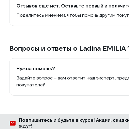
Отзывов еще нет. Оставьте первый и получит
Поделитесь мнением, чтобы помочь другим поку
Вопросы и ответы о Ladina EMILIA 
Нужна помощь?
Задайте вопрос – вам ответит наш эксперт, пред
покупателей
Подпишитесь
и будьте в курсе! Акции, скид
ждут!