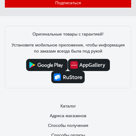
Подписаться
Оригинальные товары с гарантией!
Установите мобильное приложение, чтобы информация
по заказам всегда была под рукой
Каталог
Адреса магазинов
Способы получения
Способы оплаты