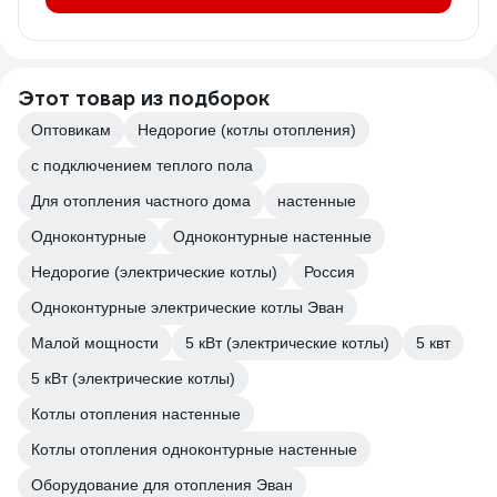
Этот товар из подборок
Оптовикам
Недорогие (котлы отопления)
с подключением теплого пола
Для отопления частного дома
настенные
Одноконтурные
Одноконтурные настенные
Недорогие (электрические котлы)
Россия
Одноконтурные электрические котлы Эван
Малой мощности
5 кВт (электрические котлы)
5 квт
5 кВт (электрические котлы)
Котлы отопления настенные
Котлы отопления одноконтурные настенные
Оборудование для отопления Эван