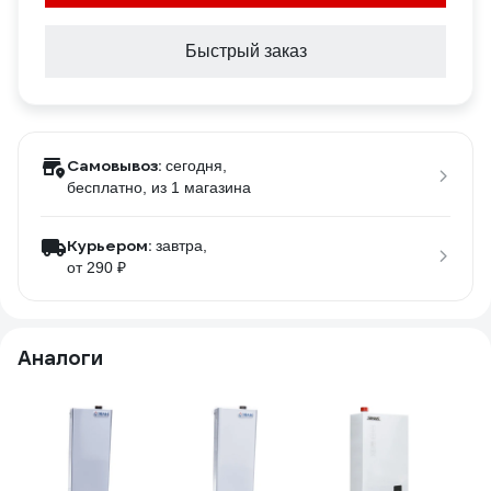
Быстрый заказ
Самовывоз:
сегодня,
бесплатно
, из 1 магазина
Курьером:
завтра,
от 290 ₽
Аналоги