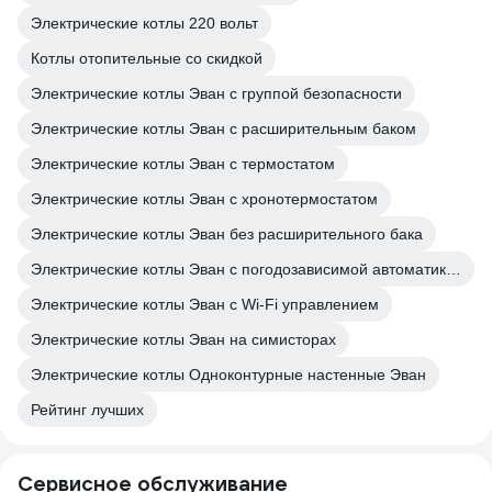
Электрические котлы 220 вольт
Котлы отопительные со скидкой
Электрические котлы Эван с группой безопасности
Электрические котлы Эван с расширительным баком
Электрические котлы Эван с термостатом
Электрические котлы Эван с хронотермостатом
Электрические котлы Эван без расширительного бака
Электрические котлы Эван с погодозависимой автоматикой
Электрические котлы Эван с Wi-Fi управлением
Электрические котлы Эван на симисторах
Электрические котлы Одноконтурные настенные Эван
Рейтинг лучших
Сервисное обслуживание