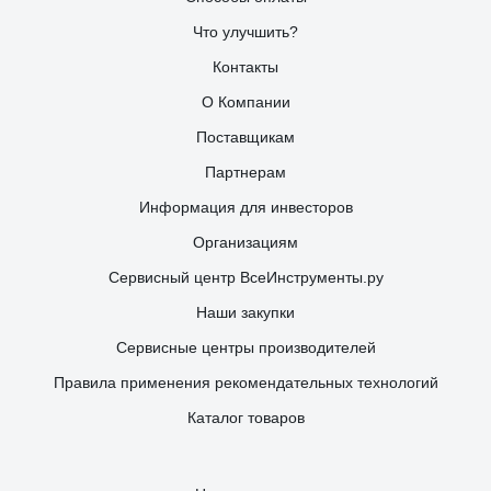
Что улучшить?
Контакты
О Компании
Поставщикам
Партнерам
Информация для инвесторов
Организациям
Сервисный центр ВсеИнструменты.ру
Наши закупки
Сервисные центры производителей
Правила применения рекомендательных технологий
Каталог товаров