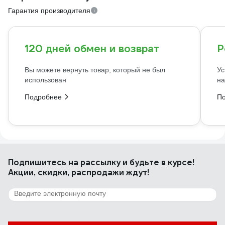
Гарантия производителя
120 дней обмен и возврат
Р
Вы можете вернуть товар, который не был
Ус
использован
на
Подробнее
П
Подпишитесь
на рассылку
и будьте в курсе!
Акции, скидки, распродажи ждут!