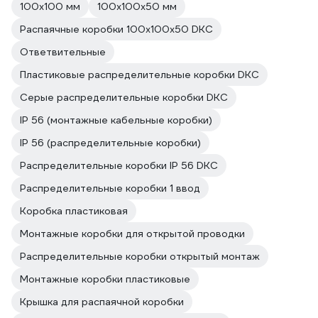
100х100 мм
100х100х50 мм
Распаячные коробки 100х100х50 DKC
Ответвительные
Пластиковые распределительные коробки DKC
Серые распределительные коробки DKC
IP 56 (монтажные кабельные коробки)
IP 56 (распределительные коробки)
Распределительные коробки IP 56 DKC
Распределительные коробки 1 ввод
Коробка пластиковая
Монтажные коробки для открытой проводки
Распределительные коробки открытый монтаж
Монтажные коробки пластиковые
Крышка для распаячной коробки