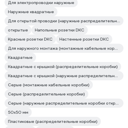
Для электропроводки наружные
Наружные квадратные
Для открытой проводки (наружные распределительные коробки открытой установки)
открытые
Напольные розетки DKC
Красные розетки DKC
Настенные розетки DKC
Для наружного монтажа (монтажные кабельные коробки)
Квадратные
Квадратные с крышкой (распределительные коробки)
Квадратные с крышкой (наружные распределительные коробки открытой установки)
Серые (монтажные кабельные коробки)
Серые (распределительные коробки)
Серые (наружные распределительные коробки открытой установки)
50х50 мм
Пластиковые (распределительные коробки)