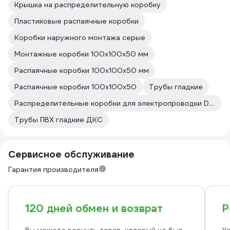
Крышка на распределительную коробку
Пластиковые распаячные коробки
Коробки наружного монтажа серые
Монтажные коробки 100х100х50 мм
Распаячные коробки 100х100х50 мм
Распаячные коробки 100х100х50
Трубы гладкие
Распределительные коробки для электропроводки DKC
Трубы ПВХ гладкие ДКС
Сервисное обслуживание
Гарантия производителя
120 дней обмен и возврат
Р