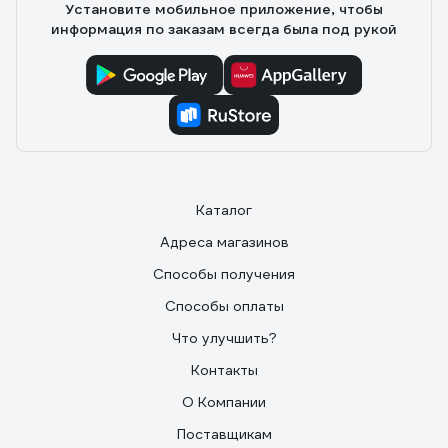
Установите мобильное приложение, чтобы
информация по заказам всегда была под рукой
Каталог
Адреса магазинов
Способы получения
Способы оплаты
Что улучшить?
Контакты
О Компании
Поставщикам