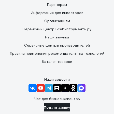
Партнерам
Информация для инвесторов
Организациям
Сервисный центр ВсеИнструменты.ру
Наши закупки
Сервисные центры производителей
Правила применения рекомендательных технологий
Каталог товаров
Наши соцсети
Чат для бизнес-клиентов
Подать заявку