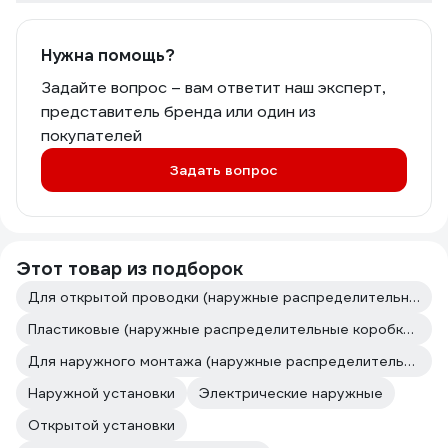
Нужна помощь?
Задайте вопрос – вам ответит наш эксперт,
представитель бренда или один из
покупателей
Задать вопрос
Этот товар из подборок
Для открытой проводки (наружные распределительные коробки открытой установки)
Пластиковые (наружные распределительные коробки открытой установки)
Для наружного монтажа (наружные распределительные коробки открытой установки)
Наружной установки
Электрические наружные
Открытой установки