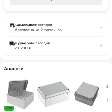
Самовывоз:
сегодня,
бесплатно
, из 2 магазинов
Курьером:
сегодня,
от 290 ₽
Аналоги
-11%