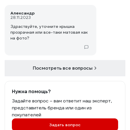
Александр
28.11.2023
Здраствуйте, уточните крышка
прозрачная или все-таки матовая как
на фото?
Посмотреть все вопросы
Нужна помощь?
Задайте вопрос – вам ответит наш эксперт,
представитель бренда или один из
покупателей
Задать вопрос