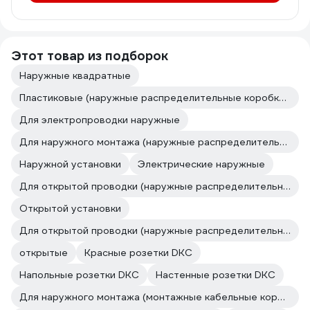
Этот товар из подборок
Наружные квадратные
Пластиковые (наружные распределительные коробки открытой установки)
Для электропроводки наружные
Для наружного монтажа (наружные распределительные коробки открытой установки)
Наружной установки
Электрические наружные
Для открытой проводки (наружные распределительные коробки открытой установки)
Открытой установки
Для открытой проводки (наружные распределительные коробки открытой установки)
открытые
Красные розетки DKC
Напольные розетки DKC
Настенные розетки DKC
Для наружного монтажа (монтажные кабельные коробки)