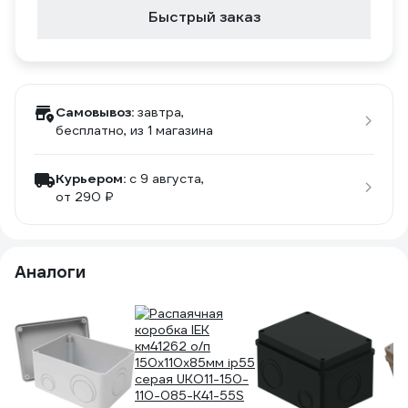
Быстрый заказ
Самовывоз:
завтра,
бесплатно
, из 1 магазина
Курьером:
c 9 августа,
от 290 ₽
Аналоги