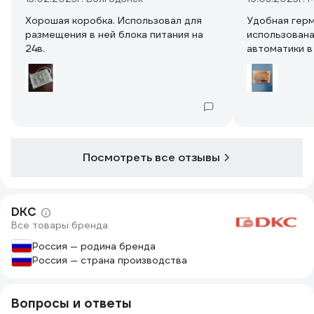
Хорошая коробка. Использовал для
Удобная герм
размещения в ней блока питания на
использована
24в.
автоматики в
Посмотреть все отзывы
DKC
Все товары бренда
Россия — родина бренда
Россия — страна производства
Вопросы и ответы