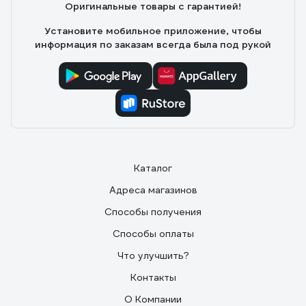
Оригинальные товары с гарантией!
Установите мобильное приложение, чтобы
информация по заказам всегда была под рукой
Каталог
Адреса магазинов
Способы получения
Способы оплаты
Что улучшить?
Контакты
О Компании