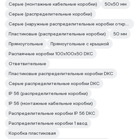
Серые (монтажные кабельные коробки)
50х50 мм
Серые (распределительные коробки)
Серые (наружные распределительные коробки открытой установки)
Пластиковые (распределительные коробки)
50 мм
Прямоугольные
Прямоугольные с крышкой
Распаячные коробки 100х100х50 DKC
Ответвительные
Пластиковые распределительные коробки DKC
Серые распределительные коробки DKC
IP 56 (распределительные коробки)
IP 56 (монтажные кабельные коробки)
Распределительные коробки IP 56 DKC
Распределительные коробки 1 ввод
Коробка пластиковая