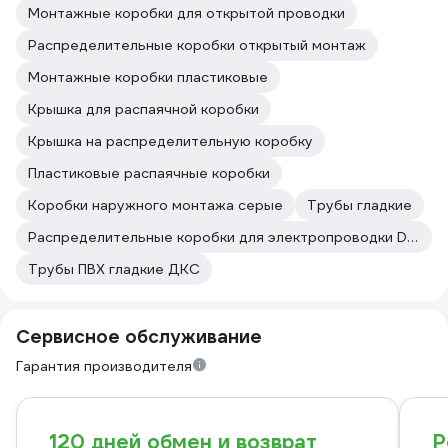
Монтажные коробки для открытой проводки
Распределительные коробки открытый монтаж
Монтажные коробки пластиковые
Крышка для распаячной коробки
Крышка на распределительную коробку
Пластиковые распаячные коробки
Коробки наружного монтажа серые
Трубы гладкие
Распределительные коробки для электропроводки DKC
Трубы ПВХ гладкие ДКС
Сервисное обслуживание
Гарантия производителя
120 дней обмен и возврат
Р