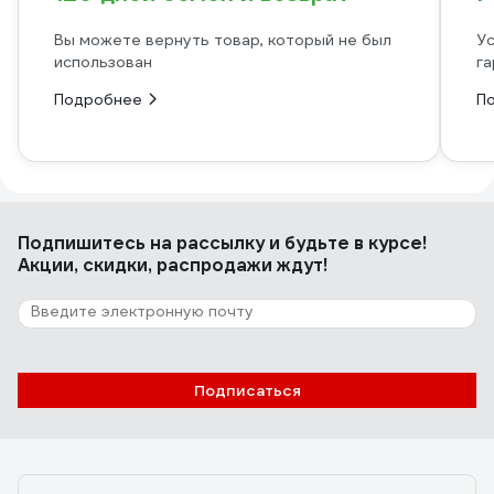
Вы можете вернуть товар, который не был
Ус
использован
га
Подробнее
П
Подпишитесь
на рассылку
и будьте в курсе!
Акции, скидки, распродажи ждут!
Подписаться