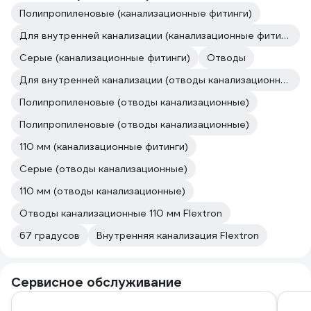
Полипропиленовые (канализационные фитинги)
Для внутренней канализации (канализационные фитинги)
Серые (канализационные фитинги)
Отводы
Для внутренней канализации (отводы канализационные)
Полипропиленовые (отводы канализационные)
Полипропиленовые (отводы канализационные)
110 мм (канализационные фитинги)
Серые (отводы канализационные)
110 мм (отводы канализационные)
Отводы канализационные 110 мм Flextron
67 градусов
Внутренняя канализация Flextron
Сервисное обслуживание