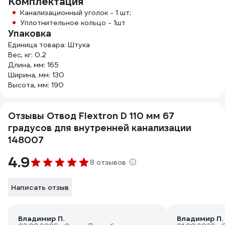
Комплектация
Канализационный уголок - 1 шт;
Уплотнительное кольцо - 1шт
Упаковка
Единица товара: Штука
Вес, кг: 0.2
Длина, мм: 165
Ширина, мм: 130
Высота, мм: 190
Отзывы Отвод Flextron D 110 мм 67
градусов для внутренней канализации
148007
4.9
8 отзывов
Написать отзыв
Владимир П.
Владимир П.