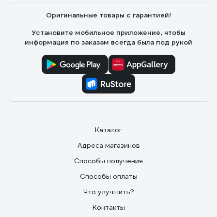
Оригинальные товары с гарантией!
Установите мобильное приложение, чтобы
информация по заказам всегда была под рукой
Каталог
Адреса магазинов
Способы получения
Способы оплаты
Что улучшить?
Контакты