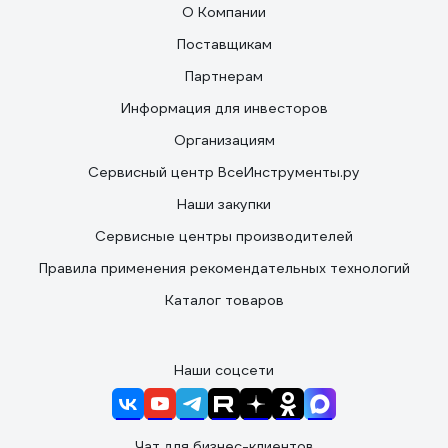
О Компании
Поставщикам
Партнерам
Информация для инвесторов
Организациям
Сервисный центр ВсеИнструменты.ру
Наши закупки
Сервисные центры производителей
Правила применения рекомендательных технологий
Каталог товаров
Наши соцсети
Чат для бизнес-клиентов