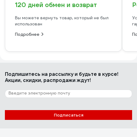
120 дней обмен и возврат
Р
Вы можете вернуть товар, который не был
Ус
использован
га
Подробнее
П
Подпишитесь
на рассылку
и будьте в курсе!
Акции, скидки, распродажи ждут!
Подписаться