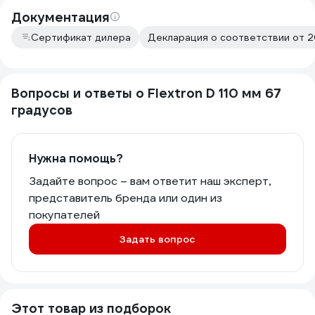
Документация
Сертификат дилера
Декларация о соответствии от 2
Вопросы и ответы о Flextron D 110 мм 67
градусов
Нужна помощь?
Задайте вопрос – вам ответит наш эксперт,
представитель бренда или один из
покупателей
Задать вопрос
Этот товар из подборок