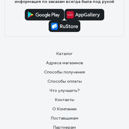
информация по заказам всегда была под рукой
Каталог
Адреса магазинов
Способы получения
Способы оплаты
Что улучшить?
Контакты
О Компании
Поставщикам
Партнерам