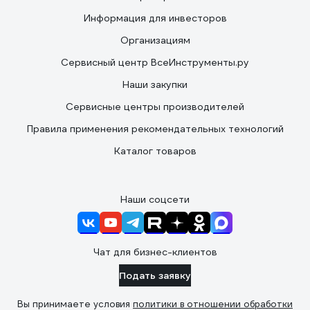
Информация для инвесторов
Организациям
Сервисный центр ВсеИнструменты.ру
Наши закупки
Сервисные центры производителей
Правила применения рекомендательных технологий
Каталог товаров
Наши соцсети
Чат для бизнес-клиентов
Подать заявку
Вы принимаете условия
политики в отношении обработки