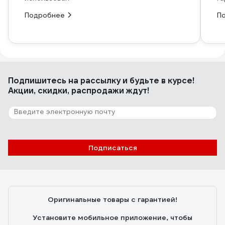
Подробнее
П
Подпишитесь
на рассылку
и будьте в курсе!
Акции, скидки, распродажи ждут!
Подписаться
Оригинальные товары с гарантией!
Установите мобильное приложение, чтобы