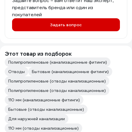
Задайте вопрос – вам ответит наш эксперт,
представитель бренда или один из
покупателей
Задать вопрос
Этот товар из подборок
Полипропиленовые (канализационные фитинги)
Отводы
Бытовые (канализационные фитинги)
Полипропиленовые (отводы канализационные)
Полипропиленовые (отводы канализационные)
110 мм (канализационные фитинги)
Бытовые (отводы канализационные)
Для наружней канализации
110 мм (отводы канализационные)