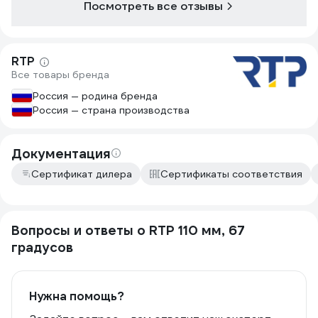
Посмотреть все отзывы
RTP
Все товары бренда
Россия — родина бренда
Россия — страна производства
Документация
Сертификат дилера
Сертификаты соответствия
Вопросы и ответы о RTP 110 мм, 67
градусов
Нужна помощь?