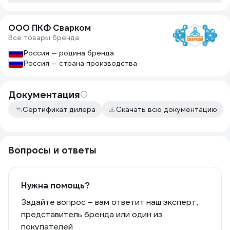
ООО ПКФ Сварком
Все товары бренда
Россия — родина бренда
Россия — страна производства
Документация
Сертификат дилера
Скачать всю документацию
Вопросы и ответы
Нужна помощь?
Задайте вопрос – вам ответит наш эксперт,
представитель бренда или один из
покупателей