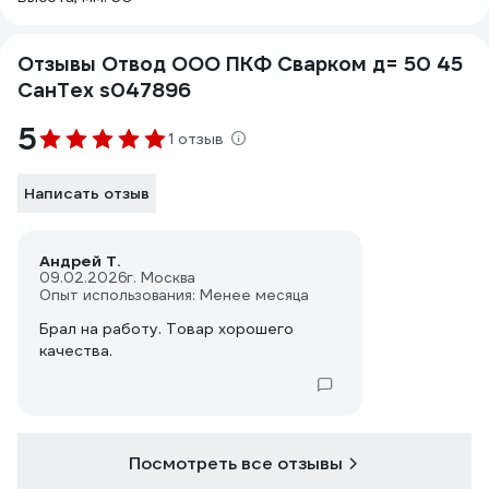
Отзывы Отвод ООО ПКФ Сварком д= 50 45
СанТех s047896
5
1 отзыв
Написать отзыв
Андрей Т.
09.02.2026
г. Москва
Опыт использования: Менее месяца
Брал на работу. Товар хорошего
качества.
Посмотреть все отзывы