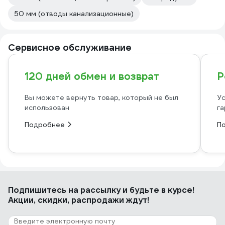
50 мм (отводы канализационные)
Сервисное обслуживание
120 дней обмен и возврат
Р
Вы можете вернуть товар, который не был
Ус
использован
га
Подробнее
П
Подпишитесь
на рассылку
и будьте в курсе!
Акции, скидки, распродажи ждут!