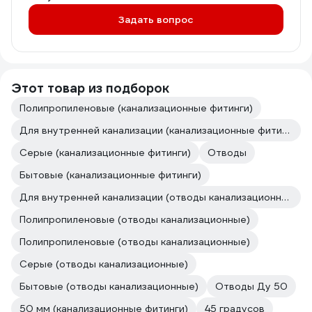
Задать вопрос
Этот товар из подборок
Полипропиленовые (канализационные фитинги)
Для внутренней канализации (канализационные фитинги)
Серые (канализационные фитинги)
Отводы
Бытовые (канализационные фитинги)
Для внутренней канализации (отводы канализационные)
Полипропиленовые (отводы канализационные)
Полипропиленовые (отводы канализационные)
Серые (отводы канализационные)
Бытовые (отводы канализационные)
Отводы Ду 50
50 мм (канализационные фитинги)
45 градусов