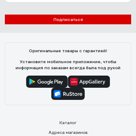
Подписаться
Оригинальные товары с гарантией!
Установите мобильное приложение, чтобы
информация по заказам всегда была под рукой
Каталог
Адреса магазинов