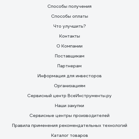
Способы получения
Способы оплаты
Что улучшить?
Контакты
О Компании
Поставщикам
Партнерам
Информация для инвесторов
Организациям
Сервисный центр ВсеИнструменты.ру
Наши закупки
Сервисные центры производителей
Правила применения рекомендательных технологий
Каталог товаров