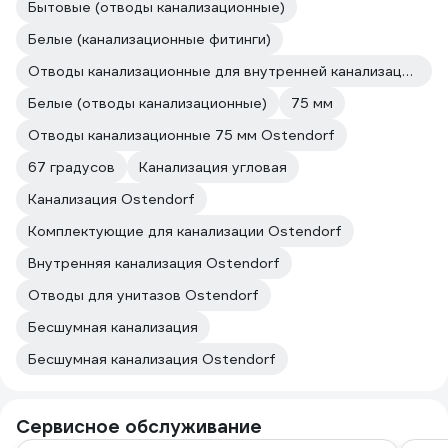
Бытовые (отводы канализационные)
Белые (канализационные фитинги)
Отводы канализационные для внутренней канализации Ostendorf
Белые (отводы канализационные)
75 мм
Отводы канализационные 75 мм Ostendorf
67 градусов
Канализация угловая
Канализация Ostendorf
Комплектующие для канализации Ostendorf
Внутренняя канализация Ostendorf
Отводы для унитазов Ostendorf
Бесшумная канализация
Бесшумная канализация Ostendorf
Сервисное обслуживание