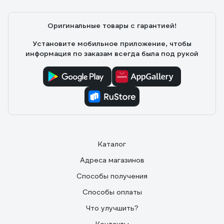
Оригинальные товары с гарантией!
Установите мобильное приложение, чтобы
информация по заказам всегда была под рукой
Каталог
Адреса магазинов
Способы получения
Способы оплаты
Что улучшить?