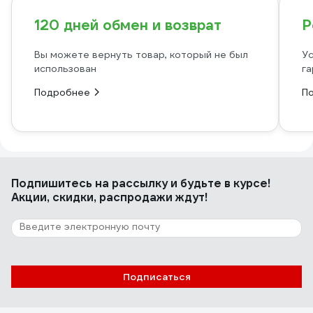
120 дней обмен и возврат
Р
Вы можете вернуть товар, который не был
Ус
использован
га
Подробнее
П
Подпишитесь
на рассылку
и будьте в курсе!
Акции, скидки, распродажи ждут!
Подписаться