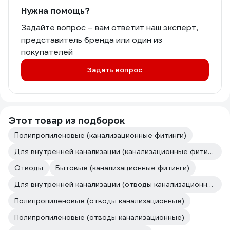
Нужна помощь?
Задайте вопрос – вам ответит наш эксперт,
представитель бренда или один из
покупателей
Задать вопрос
Этот товар из подборок
Полипропиленовые (канализационные фитинги)
Для внутренней канализации (канализационные фитинги)
Отводы
Бытовые (канализационные фитинги)
Для внутренней канализации (отводы канализационные)
Полипропиленовые (отводы канализационные)
Полипропиленовые (отводы канализационные)