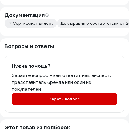
Документация
Сертификат дилера
Декларация о соответствии от 
Вопросы и ответы
Нужна помощь?
Задайте вопрос – вам ответит наш эксперт,
представитель бренда или один из
покупателей
Задать вопрос
Этот товар из подборок