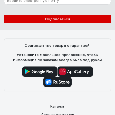
Подписаться
Оригинальные товары с гарантией!
Установите мобильное приложение, чтобы
информация по заказам всегда была под рукой
Каталог
Адреса магазинов