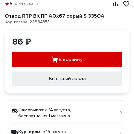
5
4 отзыва
Отвод RTP ВК ПП 40x67 серый S 33504
Код товара: 23884653
86 ₽
В корзину
Быстрый заказ
Самовывоз:
c 14 августа,
бесплатно
, из 1 магазина
Курьером:
c 15 августа,