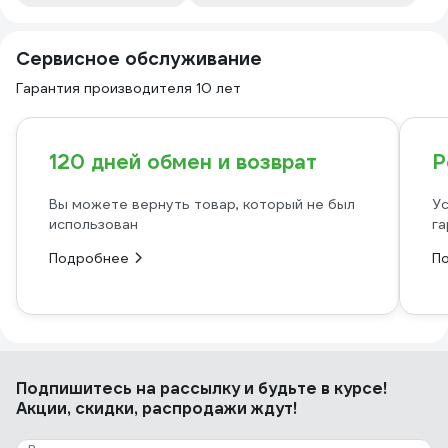
Сервисное обслуживание
Гарантия производителя 10 лет
120 дней обмен и возврат
Р
Вы можете вернуть товар, который не был
Ус
использован
га
Подробнее
П
Подпишитесь
на рассылку
и будьте в курсе!
Акции, скидки, распродажи ждут!