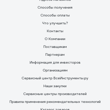
Способы получения
Способы оплаты
Что улучшить?
Контакты
О Компании
Поставщикам
Партнерам
Информация для инвесторов
Организациям
Сервисный центр ВсеИнструменты.ру
Наши закупки
Сервисные центры производителей
Правила применения рекомендательных технологий
Каталог товаров