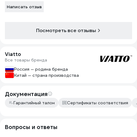
Написать отзыв
Посмотреть все отзывы
Viatto
Все товары бренда
Россия — родина бренда
Китай — страна производства
Документация
Гарантийный талон
Сертификаты соответствия
Вопросы и ответы