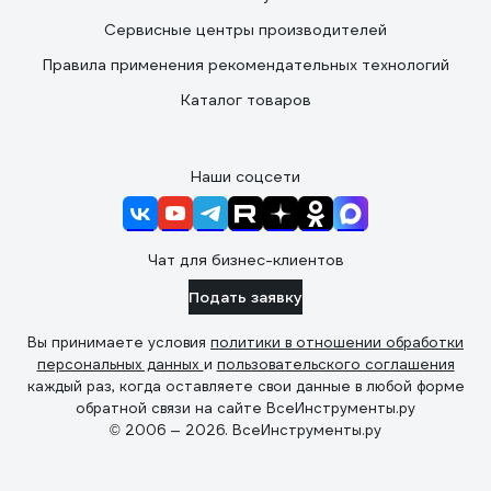
Сервисные центры производителей
Правила применения рекомендательных технологий
Каталог товаров
Наши соцсети
Чат для бизнес-клиентов
Подать заявку
Вы принимаете условия
политики в отношении обработки
персональных данных
и
пользовательского соглашения
каждый раз, когда оставляете свои данные в любой форме
обратной связи на сайте ВсеИнструменты.ру
© 2006 — 2026. ВсеИнструменты.ру