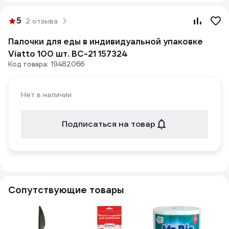
5
2 отзыва
Палочки для еды в индивидуальной упаковке
Viatto 100 шт. BC-21 157324
Код товара: 19482066
Нет в наличии
Подписаться на товар
Сопутствующие товары