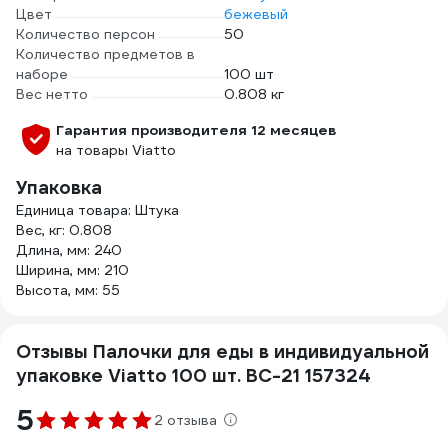
Цвет
бежевый
Количество персон
50
Количество предметов в
наборе
100 шт
Вес нетто
0.808 кг
Гарантия производителя 12 месяцев
на товары Viatto
Упаковка
Единица товара: Штука
Вес, кг: 0.808
Длина, мм: 240
Ширина, мм: 210
Высота, мм: 55
Отзывы Палочки для еды в индивидуальной
упаковке Viatto 100 шт. BC-21 157324
5
2 отзыва