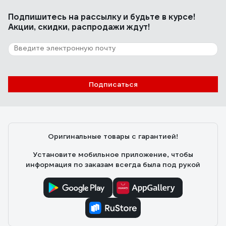
Подпишитесь
на рассылку
и будьте в курсе!
Акции, скидки, распродажи ждут!
Подписаться
Оригинальные товары с гарантией!
Установите мобильное приложение, чтобы
информация по заказам всегда была под рукой