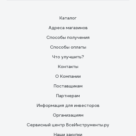
Каталог
Адреса магазинов
Способы получения
Способы оплаты
Что улучшить?
Контакты
О Компании
Поставщикам
Партнерам
Информация для инвесторов
Организациям
Сервисный центр ВсеИнструменты.ру
Наши закупки