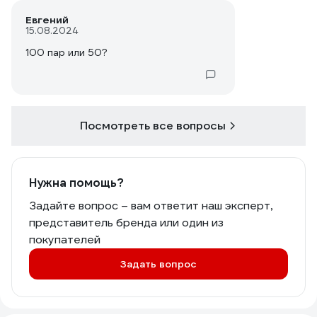
Евгений
15.08.2024
100 пар или 50?
Посмотреть все вопросы
Нужна помощь?
Задайте вопрос – вам ответит наш эксперт,
представитель бренда или один из
покупателей
Задать вопрос