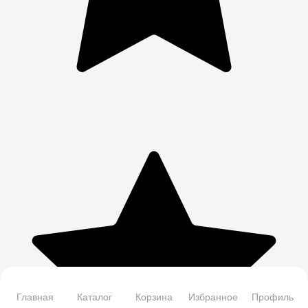
Главная
Каталог
Корзина
Избранное
Профиль