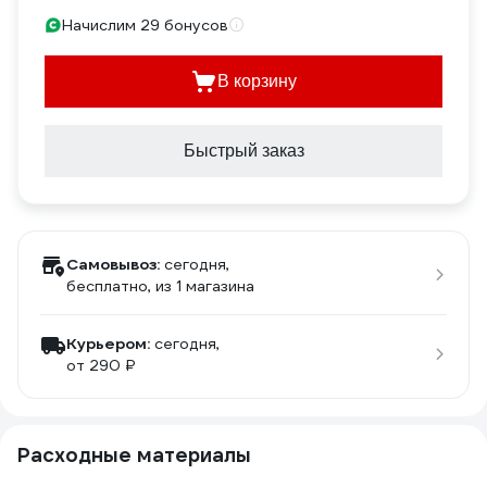
Начислим 29 бонусов
В корзину
Быстрый заказ
Самовывоз:
сегодня,
бесплатно
, из 1 магазина
Курьером:
сегодня,
от 290 ₽
Расходные материалы