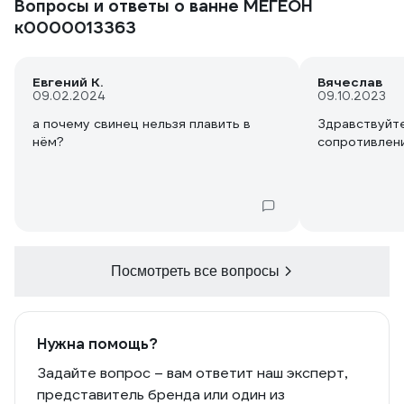
Вопросы и ответы о ванне МЕГЕОН
к0000013363
Евгений К.
Вячеслав
09.02.2024
09.10.2023
а почему свинец нельзя плавить в
Здравствуйте
нём?
сопротивлени
Посмотреть все вопросы
Нужна помощь?
Задайте вопрос – вам ответит наш эксперт,
представитель бренда или один из