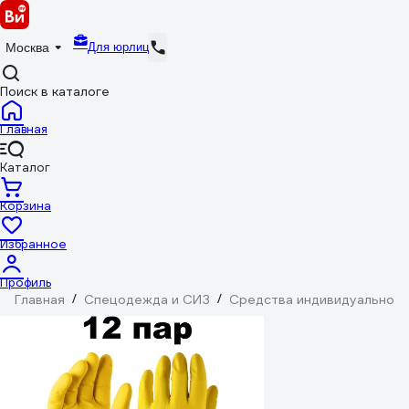
Для юрлиц
Москва
Поиск в каталоге
Главная
Каталог
Корзина
Избранное
Профиль
Главная
/
Спецодежда и СИЗ
/
Средства индивидуальной 