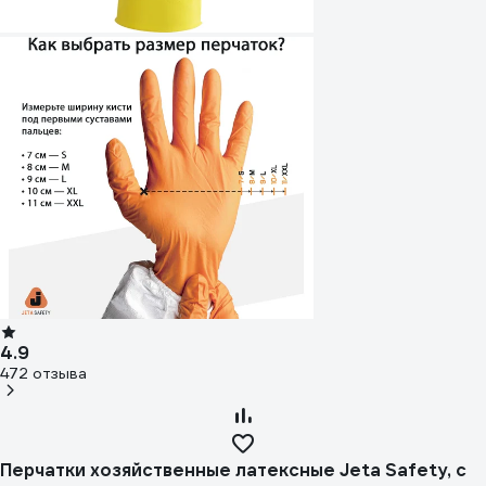
4.9
472 отзыва
Перчатки хозяйственные латексные Jeta Safety, с