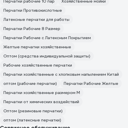
Перчатки рабочие 10 пар
Хозяйственные мойки
Перчатки Противокислотные
Латексные перчатки для работы
Перчатки Рабочие 8 Размер
Перчатки Рабочие с Латексным Покрытием
Желтые перчатки хозяйственные
Оптом (средства индивидуальной защиты)
Рабочие хозяйственные перчатки
Перчатки хозяйственные с хлопковым напылением Китай
оптом (рабочие перчатки)
Перчатки Рабочие Желтые
Перчатки хозяйственные размером M
Перчатки от химических воздействий
Оптом (резиновые перчатки)
оптом (латексные перчатки)
Сервисное обслуживание