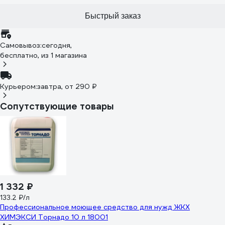
Быстрый заказ
Самовывоз:
сегодня,
бесплатно
, из 1 магазина
Курьером:
завтра,
от 290 ₽
Сопутствующие товары
1 332 ₽
133.2 ₽/л
Профессиональное моющее средство для нужд ЖКХ
ХИМЭКСИ Торнадо 10 л 18001