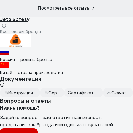
Посмотреть все отзывы
Jeta Safety
Все товары бренда
Россия — родина бренда
Китай — страна производства
Документация
Инструкция к хим.перчаткам Jeta Safety
Сертификат дилера
Сертификат соответствия от 2023.02.15
Скачать всю документацию
Вопросы и ответы
Нужна помощь?
Задайте вопрос – вам ответит наш эксперт,
представитель бренда или один из покупателей