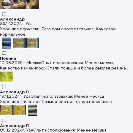
Александр
26.12.2024
г. Уфа
Хорошие перчатки. Размеры соответствуют. Качество
нормальное.
Полина
10.08.2025
г. Москва
Опыт использования: Менее месяца
Качество изменилось.Стали тоньше и более рыхлая резина.
Александр П.
19.11.2024
г. Уфа
Опыт использования: Менее месяца
Хорошее качество. Размер соответствует описанию
Александр П.
09.12.2024
г. Уфа
Опыт использования: Менее месяца