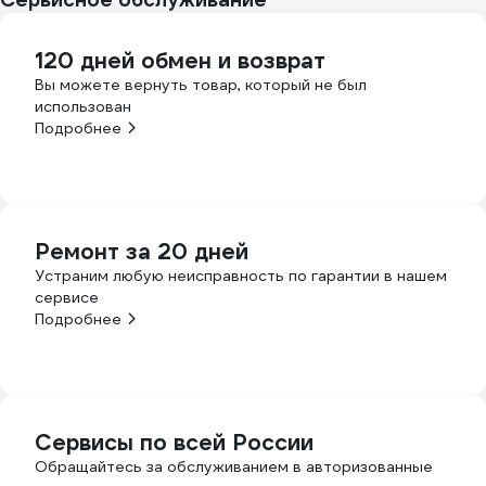
120 дней обмен и возврат
Вы можете вернуть товар, который не был
использован
Подробнее
Ремонт за 20 дней
Устраним любую неисправность по гарантии в нашем
сервисе
Подробнее
Сервисы по всей России
Обращайтесь за обслуживанием в авторизованные