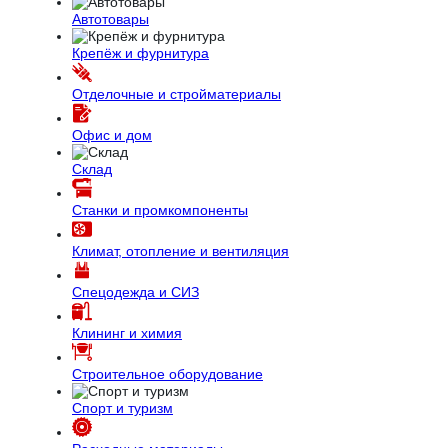
Автотовары
Крепёж и фурнитура
Отделочные и стройматериалы
Офис и дом
Склад
Станки и промкомпоненты
Климат, отопление и вентиляция
Спецодежда и СИЗ
Клининг и химия
Строительное оборудование
Спорт и туризм