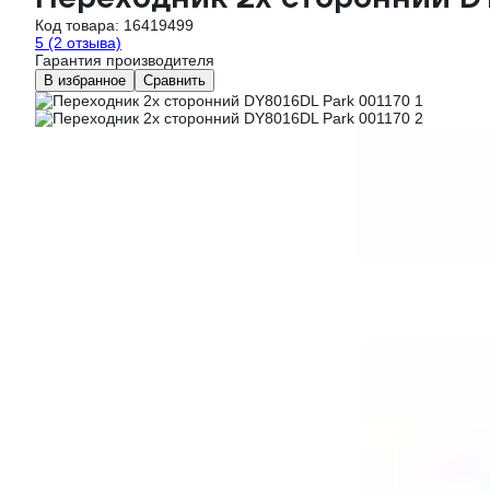
Код товара:
16419499
5
(2 отзыва)
Гарантия производителя
В избранное
Сравнить