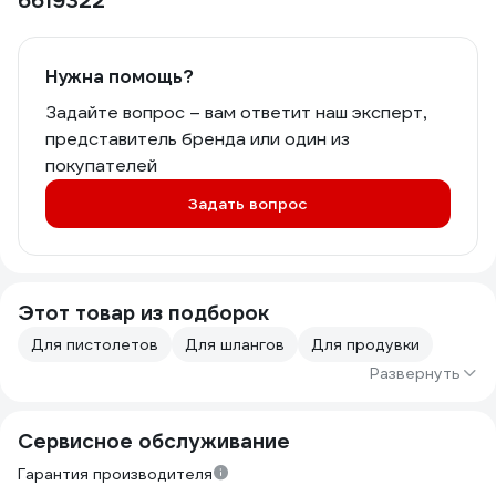
6619322
Нужна помощь?
Задайте вопрос – вам ответит наш эксперт,
представитель бренда или один из
покупателей
Задать вопрос
Этот товар из подборок
Для пистолетов
Для шлангов
Для продувки
Развернуть
Сервисное обслуживание
Гарантия производителя