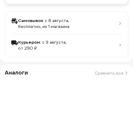
Самовывоз:
c 8 августа,
бесплатно
, из 1 магазина
Курьером:
c 9 августа,
от 290 ₽
Аналоги
Сравнить все