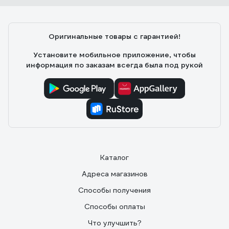
Оригинальные товары с гарантией!
Установите мобильное приложение, чтобы
информация по заказам всегда была под рукой
Каталог
Адреса магазинов
Способы получения
Способы оплаты
Что улучшить?