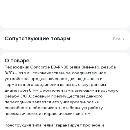
Сопутствующие товары
Все
О товаре
Переходник Concorde E8-RN38 (елка 8мм-нар. резьба
3/8") – это высококачественное соединительное
устройство, предназначенное для надежного и
герметичного соединения шлангов с внутренним
диаметром 8 мм с компонентами, имеющими наружную
резьбу 3/8".Основным преимуществом данного
переходника является его универсальность и
способность обеспечивать стабильную работу
пневматических и гидравлических систем.
Конструкция типа "елка" гарантирует прочное и