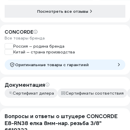
Посмотреть все отзывы
CONCORDE
Все товары бренда
Россия — родина бренда
Китай — страна производства
Оригинальные товары c гарантией
Документация
Сертификат дилера
Сертификаты соответствия
Вопросы и ответы о штуцере CONCORDE
E8-RN38 елка 8мм-нар. резьба 3/8"