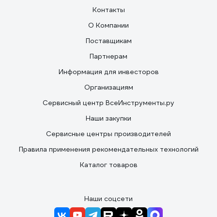
Контакты
О Компании
Поставщикам
Партнерам
Информация для инвесторов
Организациям
Сервисный центр ВсеИнструменты.ру
Наши закупки
Сервисные центры производителей
Правила применения рекомендательных технологий
Каталог товаров
Наши соцсети