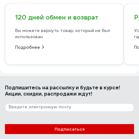
120 дней обмен и возврат
Р
Вы можете вернуть товар, который не был
Ус
использован
га
Подробнее
П
Подпишитесь
на рассылку
и будьте в курсе!
Акции, скидки, распродажи ждут!
Подписаться