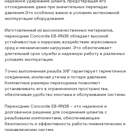
надежное удержание шланга, предотвращая его
отсоединение даже при значительных перепадах
давления.Это особенно важно в условиях интенсивной
эксплуатации оборудования.
Изготовленный из высококачественных материалов,
переходник Concorde E8-RN38 обладает высокой
устойчивостью к коррозии, воздействию агрессивных
сред и механическим нагрузкам. Это обеспечивает
длительный срок службы и надежную работу в различных
условиях эксплуатации.
Точно выполненная резьба 3/8" гарантирует герметичное
соединение, исключая утечки и потери давления.
Компактные размеры переходника позволяют
устанавливать его в ограниченном пространстве,
обеспечивая удобство монтажа и обслуживания системы.
Переходник Concorde E8-RN38 – это надежное и
долговечное решение для соединения шлангов с
резьбовыми компонентами, обеспечивающее
безопасность и эффективность работы пневматических и
гидравлических систем.