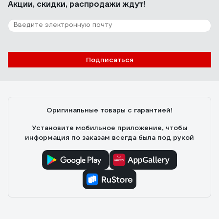
Акции, скидки, распродажи ждут!
Подписаться
Оригинальные товары с гарантией!
Установите мобильное приложение, чтобы
информация по заказам всегда была под рукой