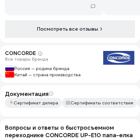
Посмотреть все отзывы
CONCORDE
Все товары бренда
Россия — родина бренда
Китай — страна производства
Документация
Сертификат дилера
Сертификаты соответствия
Вопросы и ответы о быстросъемном
переходнике CONCORDE UP-E10 папа-елка