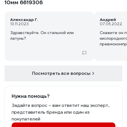
10мм 6619306
Александр Г.
Андрей
13.11.2023
07.05.2022
Здравствуйте. Он стальной или
Скажите он п
латунь?
кислородного
превмокомпр
Посмотреть все вопросы
Нужна помощь?
Задайте вопрос – вам ответит наш эксперт,
представитель бренда или один из
покупателей