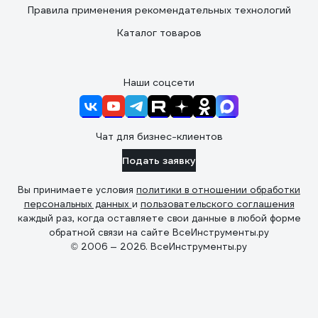
Правила применения рекомендательных технологий
Каталог товаров
Наши соцсети
Чат для бизнес-клиентов
Подать заявку
Вы принимаете условия
политики в отношении обработки
персональных данных
и
пользовательского соглашения
каждый раз, когда оставляете свои данные в любой форме
обратной связи на сайте ВсеИнструменты.ру
© 2006 — 2026. ВсеИнструменты.ру