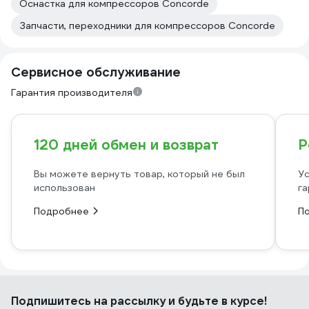
Оснастка для компрессоров Concorde
Запчасти, переходники для компрессоров Concorde
Сервисное обслуживание
Гарантия производителя
120 дней обмен и возврат
Р
Вы можете вернуть товар, который не был
Ус
использован
га
Подробнее
П
Подпишитесь
на рассылку
и будьте в курсе!