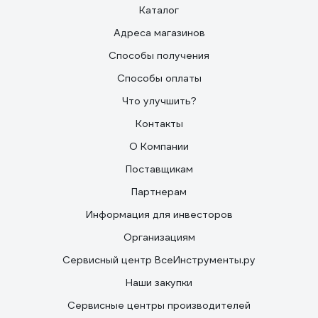
Каталог
Адреса магазинов
Способы получения
Способы оплаты
Что улучшить?
Контакты
О Компании
Поставщикам
Партнерам
Информация для инвесторов
Организациям
Сервисный центр ВсеИнструменты.ру
Наши закупки
Сервисные центры производителей