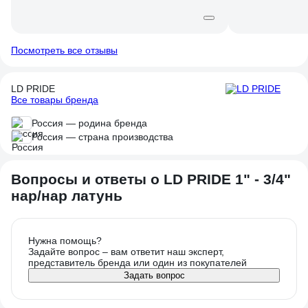
Посмотреть все отзывы
LD PRIDE
Все товары бренда
Россия — родина бренда
Россия — страна производства
Вопросы и ответы о LD PRIDE 1" - 3/4"
нар/нар латунь
Нужна помощь?
Задайте вопрос – вам ответит наш эксперт,
представитель бренда или один из покупателей
Задать вопрос