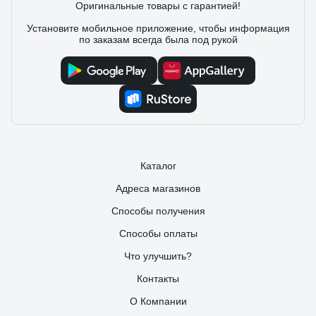
Оригинальные товары с гарантией!
Установите мобильное приложение, чтобы информация
по заказам всегда была под рукой
Каталог
Адреса магазинов
Способы получения
Способы оплаты
Что улучшить?
Контакты
О Компании