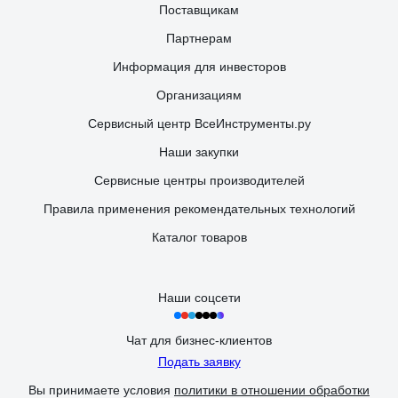
Поставщикам
Партнерам
Информация для инвесторов
Организациям
Сервисный центр ВсеИнструменты.ру
Наши закупки
Сервисные центры производителей
Правила применения рекомендательных технологий
Каталог товаров
Наши соцсети
Чат для бизнес-клиентов
Подать заявку
Вы принимаете условия
политики в отношении обработки