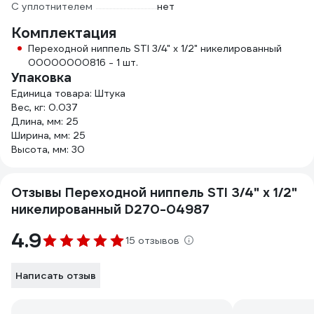
С уплотнителем
нет
Комплектация
Переходной ниппель STI 3/4" х 1/2" никелированный
00000000816 - 1 шт.
Упаковка
Единица товара: Штука
Вес, кг: 0.037
Длина, мм: 25
Ширина, мм: 25
Высота, мм: 30
Отзывы Переходной ниппель STI 3/4" х 1/2"
никелированный D270-04987
4.9
15 отзывов
Написать отзыв