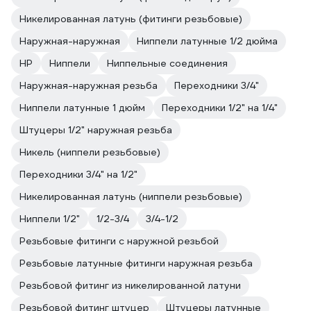
Никелированная латунь (фитинги резьбовые)
Наружная-наружная
Ниппели латунные 1/2 дюйма
НР
Ниппели
Ниппельные соединения
Наружная-наружная резьба
Переходники 3/4"
Ниппели латунные 1 дюйм
Переходники 1/2" на 1/4"
Штуцеры 1/2" наружная резьба
Никель (ниппели резьбовые)
Переходники 3/4" на 1/2"
Никелированная латунь (ниппели резьбовые)
Ниппели 1/2"
1/2-3/4
3/4-1/2
Резьбовые фитинги с наружной резьбой
Резьбовые латунные фитинги наружная резьба
Резьбовой фитинг из никелированной латуни
Резьбовой фитинг штуцер
Штуцеры латунные