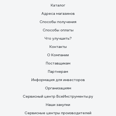
Каталог
Адреса магазинов
Способы получения
Способы оплаты
Что улучшить?
Контакты
О Компании
Поставщикам
Партнерам
Информация для инвесторов
Организациям
Сервисный центр ВсеИнструменты.ру
Наши закупки
Сервисные центры производителей