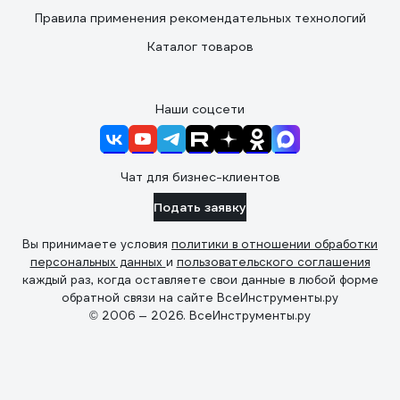
Правила применения рекомендательных технологий
Каталог товаров
Наши соцсети
Чат для бизнес-клиентов
Подать заявку
Вы принимаете условия
политики в отношении обработки
персональных данных
и
пользовательского соглашения
каждый раз, когда оставляете свои данные в любой форме
обратной связи на сайте ВсеИнструменты.ру
© 2006 — 2026. ВсеИнструменты.ру