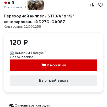
4.9
15 отзывов
Переходной ниппель STI 3/4" х 1/2"
никелированный D270-04987
Код товара: 22002256
120 ₽
Начислим 1 бонус
В корзину
Быстрый заказ
Самовывоз:
сегодня,