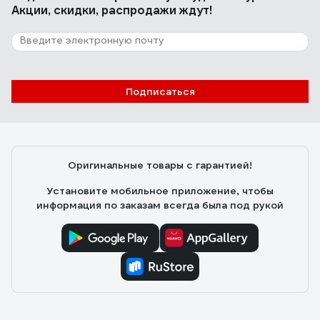
Акции, скидки, распродажи ждут!
Подписаться
Оригинальные товары с гарантией!
Установите мобильное приложение, чтобы
информация по заказам всегда была под рукой