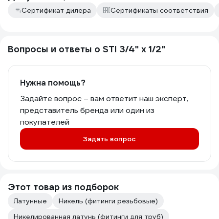
Сертификат дилера
Сертификаты соответствия
Вопросы и ответы о STI 3/4" х 1/2"
Нужна помощь?
Задайте вопрос – вам ответит наш эксперт,
представитель бренда или один из
покупателей
Задать вопрос
Этот товар из подборок
Латунные
Никель (фитинги резьбовые)
Никелированная латунь (фитинги для труб)