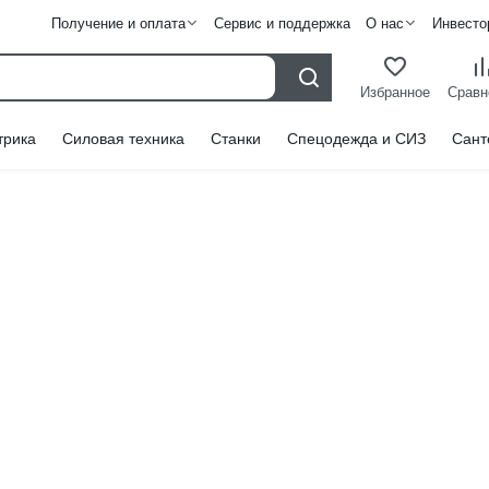
Получение и оплата
Сервис и поддержка
О нас
Инвесто
Избранное
Сравн
трика
Силовая техника
Станки
Спецодежда и СИЗ
Сант