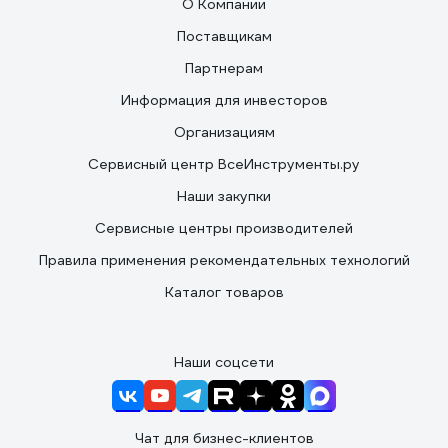
О Компании
Поставщикам
Партнерам
Информация для инвесторов
Организациям
Сервисный центр ВсеИнструменты.ру
Наши закупки
Сервисные центры производителей
Правила применения рекомендательных технологий
Каталог товаров
Наши соцсети
Чат для бизнес-клиентов