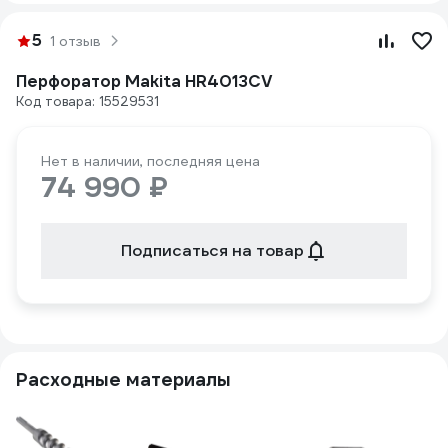
5
1 отзыв
Перфоратор Makita HR4013CV
Код товара: 15529531
Нет в наличии, последняя цена
74 990 ₽
Подписаться на товар
Расходные материалы