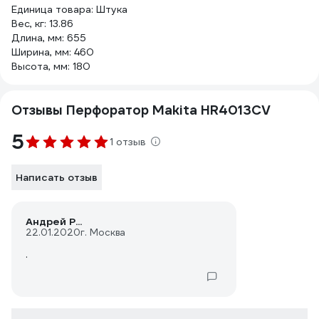
Единица товара: Штука
Вес, кг: 13.86
Длина, мм: 655
Ширина, мм: 460
Высота, мм: 180
Отзывы Перфоратор Makita HR4013CV
5
1 отзыв
Написать отзыв
Андрей Р...
22.01.2020
г. Москва
.