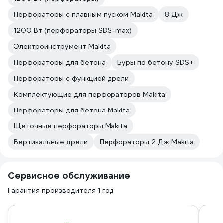
Перфораторы с плавным пуском Makita
8 Дж
1200 Вт (перфораторы SDS-max)
Электроинструмент Makita
Перфораторы для бетона
Буры по бетону SDS+
Перфораторы с функцией дрели
Комплектующие для перфораторов Makita
Перфораторы для бетона Makita
Щеточные перфораторы Makita
Вертикальные дрели
Перфораторы 2 Дж Makita
Сервисное обслуживание
Гарантия производителя 1 год