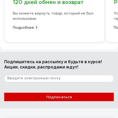
120 дней обмен и возврат
Р
Вы можете вернуть товар, который не был
Ус
использован
га
Подробнее
П
Подпишитесь
на рассылку
и будьте в курсе!
Акции, скидки, распродажи ждут!
Подписаться