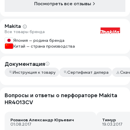
Посмотреть все отзывы
Makita
Все товары бренда
Япония — родина бренда
Китай — страна производства
Документация
Инструкция к товару
Сертификат дилера
Скач
Вопросы и ответы о перфораторе Makita
HR4013CV
Розанов Александр Юрьевич
Тимур
01.08.2017
19.03.2017