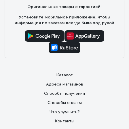
Оригинальные товары с гарантией!
Установите мобильное приложение, чтобы
информация по заказам всегда была под рукой
Каталог
Адреса магазинов
Способы получения
Способы оплаты
Что улучшить?
Контакты