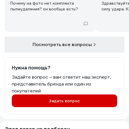
Почему на фото нет комплекта
Здравствуйте
пылеудаления? он вообще есть?
силу удара. 
Посмотреть все вопросы
Нужна помощь?
Задайте вопрос – вам ответит наш эксперт,
представитель бренда или один из
покупателей
Задать вопрос